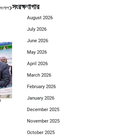
সংরক্ষণাগার
 সংলাপ
August 2026
July 2026
June 2026
May 2026
April 2026
March 2026
February 2026
January 2026
December 2025
November 2025
October 2025