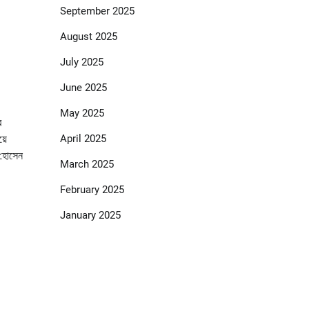
September 2025
August 2025
July 2025
June 2025
May 2025
র
়ে
April 2025
 হোসেন
March 2025
February 2025
January 2025