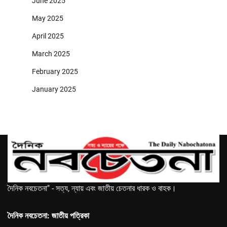
June 2025
May 2025
April 2025
March 2025
February 2025
January 2025
দৈনিক নবচেতনা" - সত্য, ন্যায় এবং জাতীয় চেতনার ধারক ও বাহক।
দৈনিক নবচেতনা: জাতীয় পত্রিকা