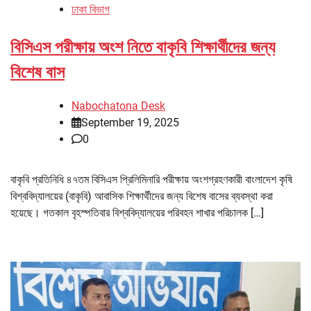
ঢাকা বিভাগ
বিসিএস পরীক্ষায় অংশ নিতে বাকৃবি শিক্ষার্থীদের জন্য
বিশেষ বাস
Nabochatona Desk
September 19, 2025
0
বাকৃবি প্রতিনিধি ৪৭তম বিসিএস প্রিলিমিনারি পরীক্ষায় অংশগ্রহণকারী বাংলাদেশ কৃষি
বিশ্ববিদ্যালয়ের (বাকৃবি) আবাসিক শিক্ষার্থীদের জন্য বিশেষ বাসের ব্যবস্থা করা
হয়েছে। গতকাল বৃহস্পতিবার বিশ্ববিদ্যালয়ের পরিবহন শাখার পরিচালক […]