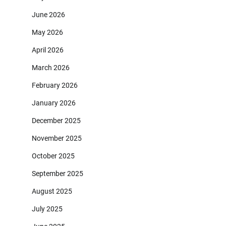
June 2026
May 2026
April 2026
March 2026
February 2026
January 2026
December 2025
November 2025
October 2025
September 2025
August 2025
July 2025