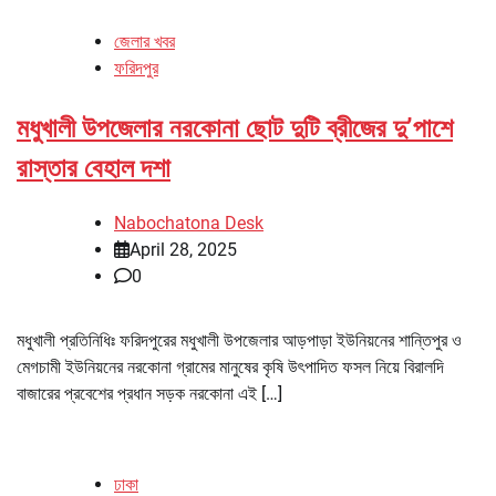
জেলার খবর
ফরিদপুর
মধুখালী উপজেলার নরকোনা ছোট দুটি ব্রীজের দু’পাশে
রাস্তার বেহাল দশা
Nabochatona Desk
April 28, 2025
0
মধুখালী প্রতিনিধিঃ ফরিদপুরের মধুখালী উপজেলার আড়পাড়া ইউনিয়নের শান্তিপুর ও
মেগচামী ইউনিয়নের নরকোনা গ্রামের মানুষের কৃষি উৎপাদিত ফসল নিয়ে বিরালদি
বাজারের প্রবেশের প্রধান সড়ক নরকোনা এই […]
ঢাকা