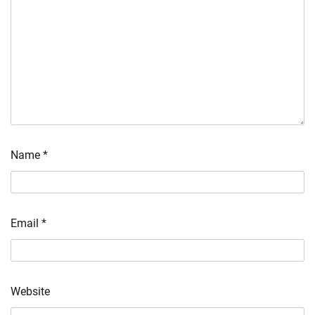
Name
*
Email
*
Website