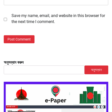
Save my name, email, and website in this browser for
the next time I comment.
অনুসন্ধান করুন
অনুসন্ধান