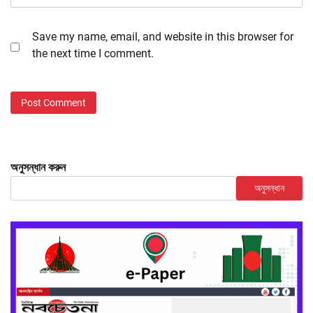
Save my name, email, and website in this browser for
the next time I comment.
অনুসন্ধান করুন
অনুসন্ধান