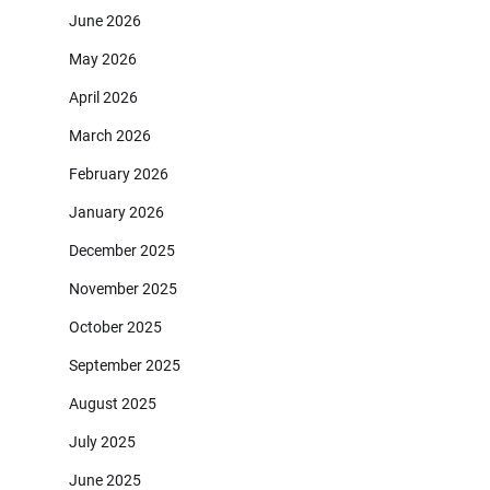
June 2026
May 2026
April 2026
March 2026
February 2026
January 2026
December 2025
November 2025
October 2025
September 2025
August 2025
July 2025
June 2025