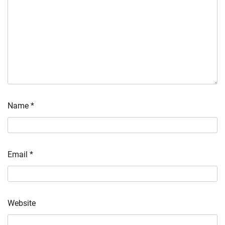
Name
*
Email
*
Website