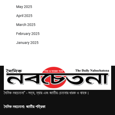
May 2025
April 2025
March 2025
February 2025
January 2025
দৈনিক নবচেতনা" - সত্য, ন্যায় এবং জাতীয় চেতনার ধারক ও বাহক।
দৈনিক নবচেতনা: জাতীয় পত্রিকা