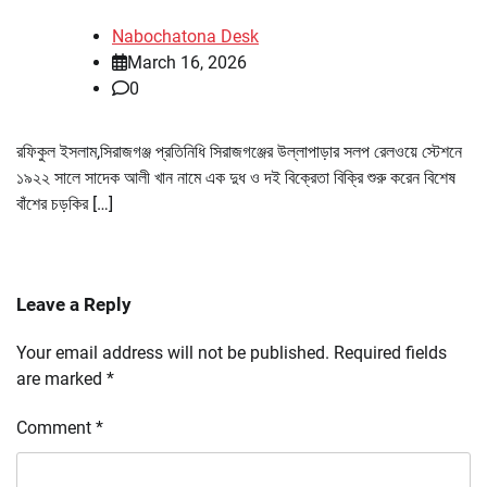
Nabochatona Desk
March 16, 2026
0
রফিকুল ইসলাম,সিরাজগঞ্জ প্রতিনিধি সিরাজগঞ্জের উল্লাপাড়ার সলপ রেলওয়ে স্টেশনে
১৯২২ সালে সাদেক আলী খান নামে এক দুধ ও দই বিক্রেতা বিক্রি শুরু করেন বিশেষ
বাঁশের চড়কির […]
Leave a Reply
Your email address will not be published.
Required fields
are marked
*
Comment
*