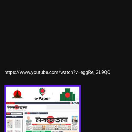
https://www.youtube.com/watch?v=eggRe_GL9QQ