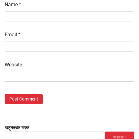
Name
*
Email
*
Website
অনুসন্ধান করুন
অনুসন্ধান