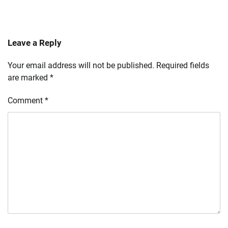
Leave a Reply
Your email address will not be published.
Required fields
are marked
*
Comment
*