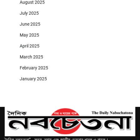
August 2025
July 2025
June 2025
May 2025
April 2025
March 2025
February 2025
January 2025
দৈনিক নবচেতনা" - সত্য, ন্যায় এবং জাতীয় চেতনার ধারক ও বাহক।