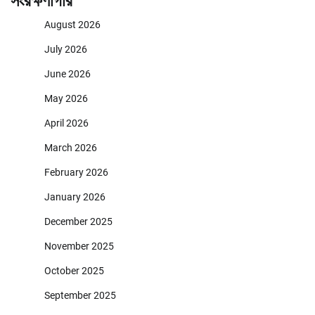
সংরক্ষণাগার
August 2026
July 2026
June 2026
May 2026
April 2026
March 2026
February 2026
January 2026
December 2025
November 2025
October 2025
September 2025