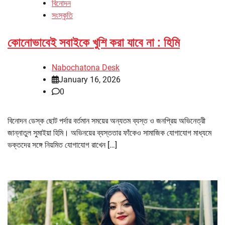
বিনোদন
সংস্কৃতি
কোনোভাবেই সবাইকে খুশি করা যাবে না : হিমি
Nabochatona Desk
January 16, 2026
0
বিনোদন ডেস্ক ছোট পর্দার বর্তমান সময়ের অন্যতম ব্যস্ত ও জনপ্রিয় অভিনেত্রী
জান্নাতুল সুমাইয়া হিমি। অভিনয়ের ব্যস্ততার ফাঁকেও সামাজিক যোগাযোগ মাধ্যমে
ভক্তদের সঙ্গে নিয়মিত যোগাযোগ রাখেন […]