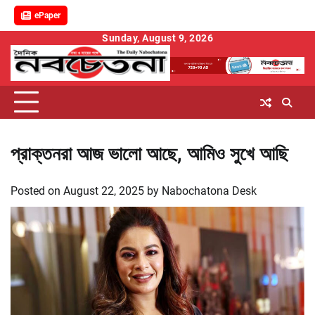
ePaper
Skip
Sunday, August 9, 2026
to
content
প্রাক্তনরা আজ ভালো আছে, আমিও সুখে আছি
Posted on
August 22, 2025
by
Nabochatona Desk