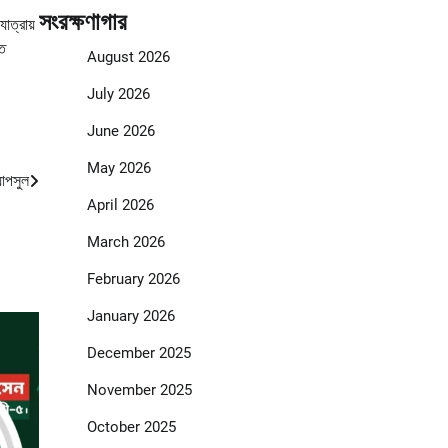
সংরক্ষণাগার
াত্রায়
্ত
August 2026
July 2026
June 2026
May 2026
যাপসুল
April 2026
March 2026
February 2026
January 2026
December 2025
November 2025
October 2025