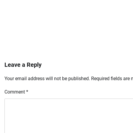
Leave a Reply
Your email address will not be published.
Required fields are
Comment
*