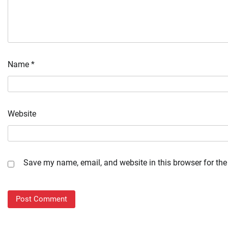
Name
*
Website
Save my name, email, and website in this browser for the