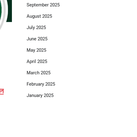
September 2025
August 2025
July 2025
June 2025
May 2025
April 2025
March 2025
February 2025
দন
January 2025