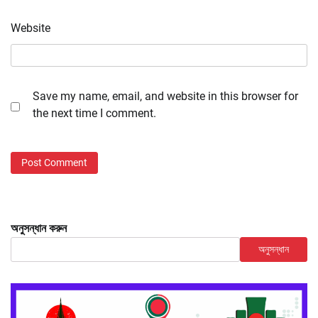
Website
Save my name, email, and website in this browser for
the next time I comment.
অনুসন্ধান করুন
অনুসন্ধান