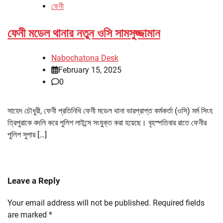
ফেনী
ফেনী মডেল থানার নতুন ওসি সামসুজ্জামান
Nabochatona Desk
February 15, 2025
0
সাহেদ চৌধুরী, ফেনী প্রতিনিধি ফেনী মডেল থানা ভারপ্রাপ্ত কর্মকর্তা (ওসি) মর্ম সিংহ
ত্রিপুরাকে বদলি করে পুলিশ লাইন্সে সংযুক্ত করা হয়েছে। বৃহস্পতিবার রাতে ফেনীর
পুলিশ সুপার […]
Leave a Reply
Your email address will not be published.
Required fields
are marked
*