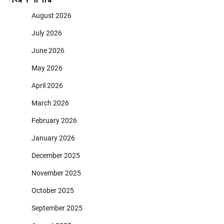
August 2026
July 2026
June 2026
May 2026
April 2026
March 2026
February 2026
January 2026
December 2025
November 2025
October 2025
September 2025