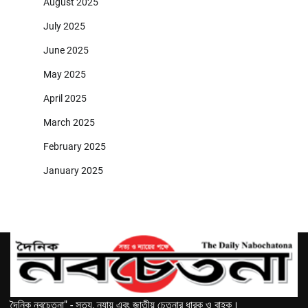
August 2025
July 2025
June 2025
May 2025
April 2025
March 2025
February 2025
January 2025
দৈনিক নবচেতনা" - সত্য, ন্যায় এবং জাতীয় চেতনার ধারক ও বাহক।