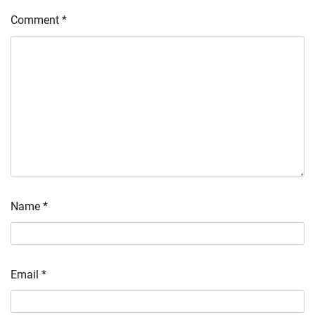
Comment
*
Name
*
Email
*