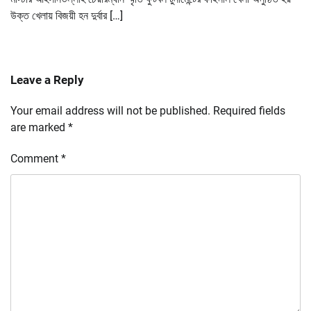
উক্ত খেলায় বিজয়ী হন দুর্বার […]
Leave a Reply
Your email address will not be published.
Required fields
are marked
*
Comment
*