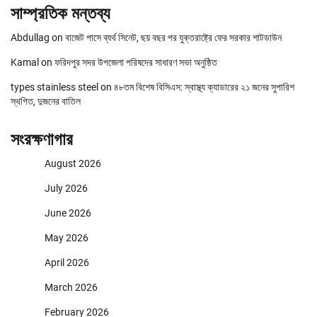
সাম্প্রতিক মন্তব্য
Abdullag
on
বাজেট পাসে ব্যর্থ সিনেট, ছয় বছর পর যুক্তরাষ্ট্রে ফের সরকার শাটডাউন
Kamal
on
ফরিদপুর সদর উপজেলা পরিষদের সাধারণ সভা অনুষ্ঠিত
types stainless steel
on
৪৮তম বিশেষ বিসিএস: স্বাস্থ্য ক্যাডারের ২১ জনের সুপারিশ
স্থগিত, দুজনের বাতিল
সংরক্ষণাগার
August 2026
July 2026
June 2026
May 2026
April 2026
March 2026
February 2026