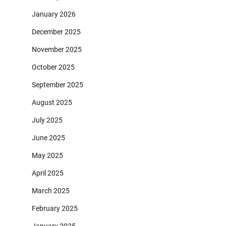
January 2026
December 2025
November 2025
October 2025
September 2025
August 2025
July 2025
June 2025
May 2025
April 2025
March 2025
February 2025