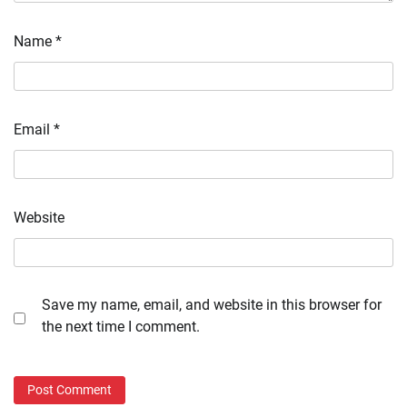
Name
*
Email
*
Website
Save my name, email, and website in this browser for
the next time I comment.