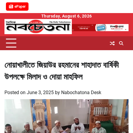
ePaper
Skip
Thursday, August 6, 2026
to
content
নোয়াখালীতে জিয়াউর রহমানের শাহাদাত বার্ষিকী
উপলক্ষে মিলাদ ও দোয়া মাহফিল
Posted on
June 3, 2025
by
Nabochatona Desk