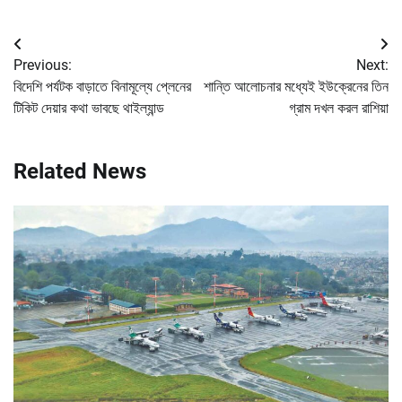
Post
Previous:
Next:
navigation
বিদেশি পর্যটক বাড়াতে বিনামূল্যে প্লেনের
শান্তি আলোচনার মধ্যেই ইউক্রেনের তিন
টিকিট দেয়ার কথা ভাবছে থাইল্যান্ড
গ্রাম দখল করল রাশিয়া
Related News