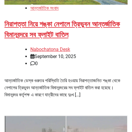
আন্তর্জাতিক সংবাদ
নিরাপত্তা নিয়ে শঙ্কা নেপালে ত্রিভুবন আন্তর্জাতিক
বিমানবন্দরে সব ফ্লাইট বাতিল
Nabochatona Desk
September 10, 2025
0
আন্তর্জাতিক ডেস্ক গুরুতর পরিস্থিতি তৈরি হওয়ায় নিরাপত্তাজনিত শঙ্কা থেকে
নেপালের ত্রিভুবন আন্তর্জাতিক বিমানবন্দরের সব ফ্লাইট বাতিল করা হয়েছে।
বিমানবন্দর কর্তৃপক্ষ এ কারণে যাত্রীদের কাছে দুঃখ […]