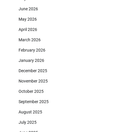
June 2026
May 2026
April 2026
March 2026
February 2026
January 2026
December 2025
November 2025
October 2025
September 2025
August 2025
July 2025