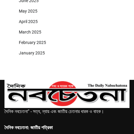
June 2025
May 2025
April 2025
March 2025
February 2025
January 2025
দৈনিক নবচেতনা" - সত্য, ন্যায় এবং জাতীয় চেতনার ধারক ও বাহক।
দৈনিক নবচেতনা: জাতীয় পত্রিকা