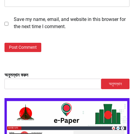
Save my name, email, and website in this browser for
the next time I comment.
অনুসন্ধান করুন
অনুসন্ধান