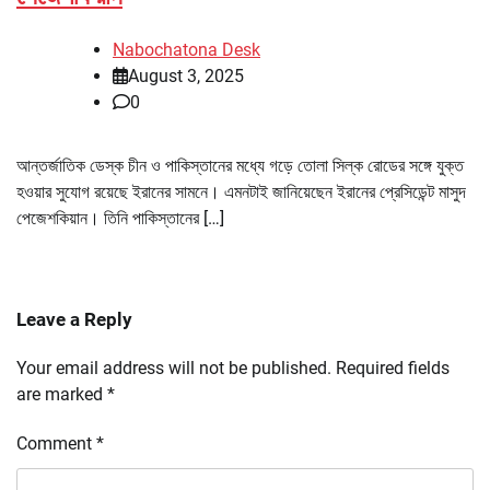
Nabochatona Desk
August 3, 2025
0
আন্তর্জাতিক ডেস্ক চীন ও পাকিস্তানের মধ্যে গড়ে তোলা সিল্ক রোডের সঙ্গে যুক্ত
হওয়ার সুযোগ রয়েছে ইরানের সামনে। এমনটাই জানিয়েছেন ইরানের প্রেসিডেন্ট মাসুদ
পেজেশকিয়ান। তিনি পাকিস্তানের […]
Leave a Reply
Your email address will not be published.
Required fields
are marked
*
Comment
*