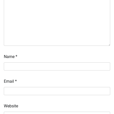
Name
*
Email
*
Website