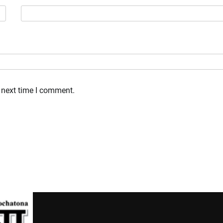
 next time I comment.