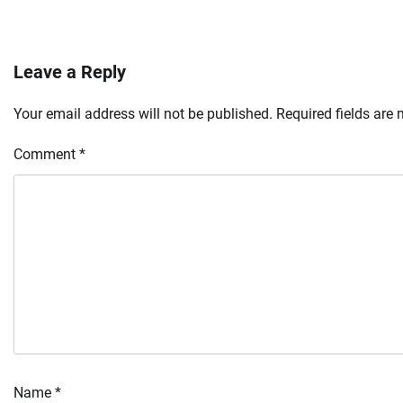
Leave a Reply
Your email address will not be published.
Required fields are
Comment
*
Name
*