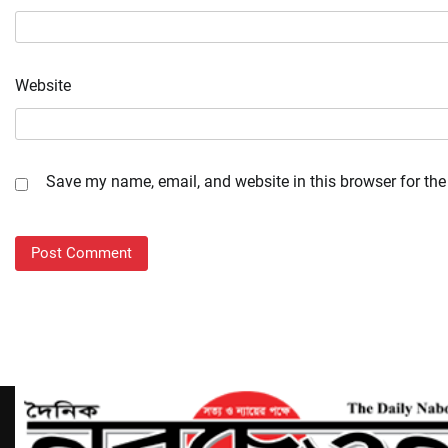
Website
Save my name, email, and website in this browser for the