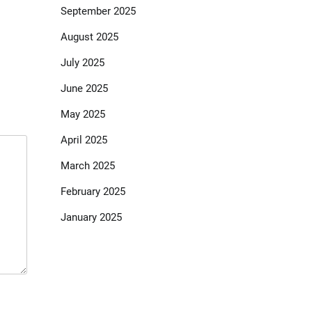
September 2025
August 2025
July 2025
June 2025
May 2025
April 2025
March 2025
February 2025
January 2025