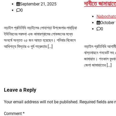
দাবীতে জামায়াত
September 21, 2025
0
Nabochat
October 
নড়াইল প্রতিনিধি নড়াইলের লোহাগড়া উপজেলার লাহুড়িয়া
0
ইউনিয়নের সরশুনা এবং কামারগ্রামের লোকজনের মধ্যে
সংঘর্ষে অন্তত ২৫ জন আহত হয়েছেন। শনিবার বিকেলে
আধিপত্য বিস্তার ও পূর্ব শত্রুতার […]
নড়াইল প্রতিনিধি আগামী 
বাস্তবায়নে গনভোট সহ 
জামায়াত। গতকাল বুধবা
জেলা জামায়াতের […]
Leave a Reply
Your email address will not be published.
Required fields are
Comment
*