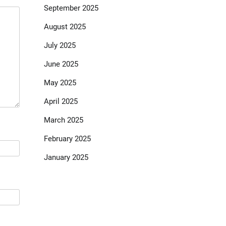
September 2025
August 2025
July 2025
June 2025
May 2025
April 2025
March 2025
February 2025
January 2025