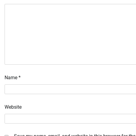
Name
*
Website