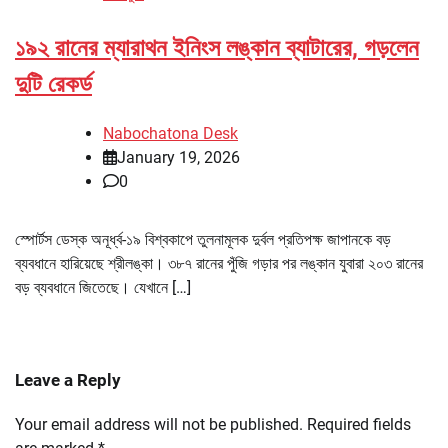
১৯২ রানের ম্যারাথন ইনিংস লঙ্কান ব্যাটারের, গড়লেন
দুটি রেকর্ড
Nabochatona Desk
January 19, 2026
0
স্পোর্টস ডেস্ক অনূর্ধ্ব-১৯ বিশ্বকাপে তুলনামূলক দুর্বল প্রতিপক্ষ জাপানকে বড়
ব্যবধানে হারিয়েছে শ্রীলঙ্কা। ৩৮৭ রানের পুঁজি গড়ার পর লঙ্কান যুবারা ২০৩ রানের
বড় ব্যবধানে জিতেছে। যেখানে […]
Leave a Reply
Your email address will not be published.
Required fields