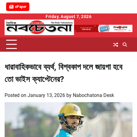
ePaper
Skip
Friday, August 7, 2026
to
content
ধারাবাহিকভাবে ব্যর্থ, বিশ্বকাপ দলে জায়গা হবে
তো ভাইস ক্যাপ্টেনের?
Posted on
January 13, 2026
by
Nabochatona Desk