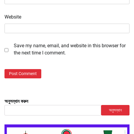
Website
Save my name, email, and website in this browser for
the next time I comment.
অনুসন্ধান করুন
অনুসন্ধান