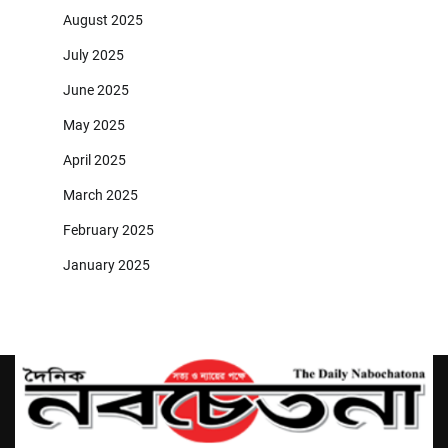
August 2025
July 2025
June 2025
May 2025
April 2025
March 2025
February 2025
January 2025