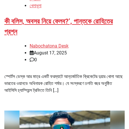
খেলাধুলা
কী বলিস, অবসর নিয়ে ফেলব?’, পান্তকে রোহিতের
প্রশ্ন
Nabochatona Desk
August 17, 2025
0
স্পোর্টস ডেস্ক আর মাত্র একটি ফরম্যাটে আন্তর্জাতিক ক্রিকেটের দুয়ার খোলা আছে
ভারতের ওয়ানডে অধিনায়ক রোহিত শর্মার। যে সংস্করণে চলতি বছর অনুষ্ঠিত
আইসিসি চ্যাম্পিয়ন্স ট্রফিতে তিনি […]