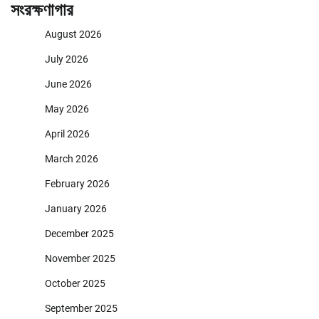
সংরক্ষণাগার
August 2026
July 2026
June 2026
May 2026
April 2026
March 2026
February 2026
January 2026
December 2025
November 2025
October 2025
September 2025