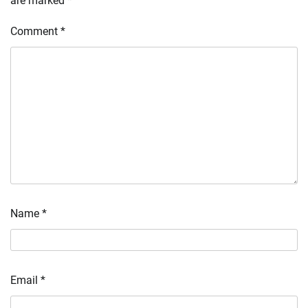
are marked
*
Comment
*
Name
*
Email
*