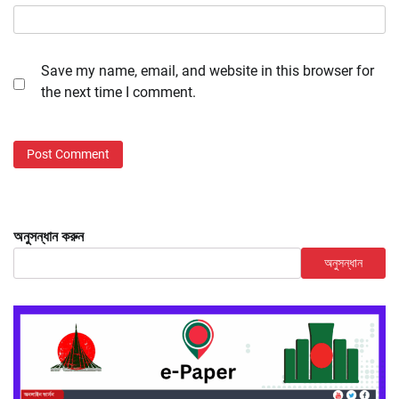
Save my name, email, and website in this browser for
the next time I comment.
অনুসন্ধান করুন
অনুসন্ধান