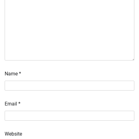
Name
*
Email
*
Website