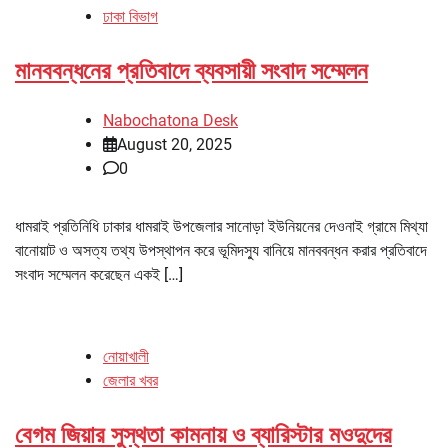
ঢাকা বিভাগ
মানববন্ধনের প্রতিবাদে ব্যবসায়ী সংবাদ সম্মেলন
Nabochatona Desk
August 20, 2025
0
ধামরাই প্রতিনিধি ঢাকার ধামরাই উপজেলার সানোড়া ইউনিয়নের দেওনাই গ্রামে মিথ্যা
বানোয়াট ও অসত্য তথ্য উপস্থাপন করে ভূমিদস্যু বানিয়ে মানববন্ধন করার প্রতিবাদে
সংবাদ সম্মেলন করেছেন একই […]
নোয়াখালী
জেলার খবর
বেগম জিয়ার সুস্থতা কামনায় ও ব্যারিস্টার মওদুদের