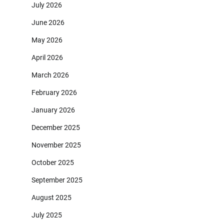
July 2026
June 2026
May 2026
April 2026
March 2026
February 2026
January 2026
December 2025
November 2025
October 2025
September 2025
August 2025
July 2025