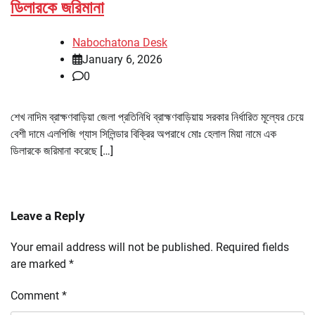
ডিলারকে জরিমানা
Nabochatona Desk
January 6, 2026
0
শেখ নাদিম ব্রাক্ষণবাড়িয়া জেলা প্রতিনিধি ব্রাহ্মণবাড়িয়ায় সরকার নির্ধারিত মূল্যের চেয়ে
বেশী দামে এলপিজি গ্যাস সিলিন্ডার বিক্রির অপরাধে মোঃ হেলাল মিয়া নামে এক
ডিলারকে জরিমানা করেছে […]
Leave a Reply
Your email address will not be published.
Required fields
are marked
*
Comment
*