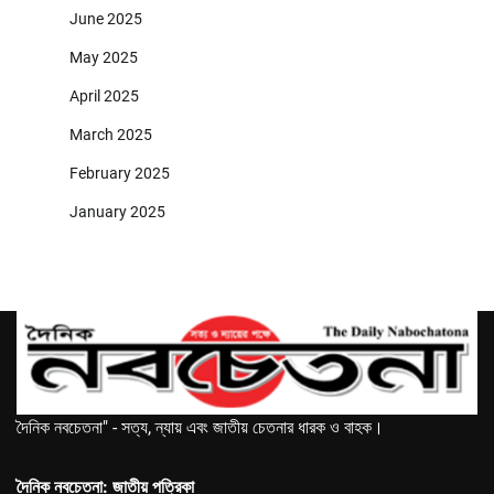
June 2025
May 2025
April 2025
March 2025
February 2025
January 2025
দৈনিক নবচেতনা" - সত্য, ন্যায় এবং জাতীয় চেতনার ধারক ও বাহক।
দৈনিক নবচেতনা: জাতীয় পত্রিকা