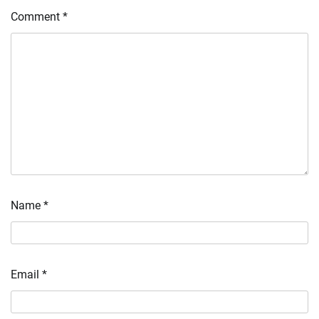
Comment
*
Name
*
Email
*