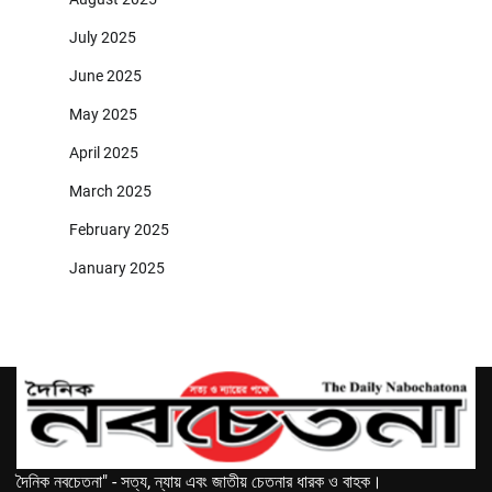
July 2025
June 2025
May 2025
April 2025
March 2025
February 2025
January 2025
দৈনিক নবচেতনা" - সত্য, ন্যায় এবং জাতীয় চেতনার ধারক ও বাহক।