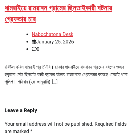
ধামরাইয়ে রামরাবন গ্রামের ছিনতাইকারী ঘটনায়
গ্রেফতার চার
Nabochatona Desk
January 25, 2026
0
রবিউল করিম ধামরাই প্রতিনিধি। ঢাকার ধামরাইয়ে রামরাবন গ্রামের ধর্ষণের গুজব
ছড়ানো সেই ছিনতাই কারী কান্ডের ঘটনায় চারজনকে গ্রেফতার করেছে ধামরাই থানা
পুলিশ। শনিবার (২৪ জানুয়ারি) […]
Leave a Reply
Your email address will not be published.
Required fields
are marked
*