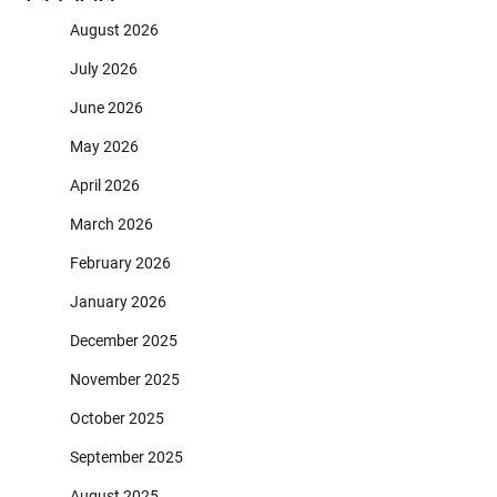
August 2026
July 2026
June 2026
May 2026
April 2026
March 2026
February 2026
January 2026
December 2025
November 2025
October 2025
September 2025
August 2025