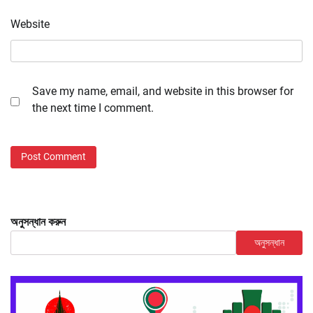
Website
Save my name, email, and website in this browser for
the next time I comment.
অনুসন্ধান করুন
অনুসন্ধান