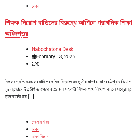
ঢাকা
শিক্ষক নিয়োগ বাতিলের বিরুদ্ধে আপিলে প্রাথমিক শিক্ষা
অধিদপ্তর
Nabochatona Desk
February 13, 2025
0
নিজস্ব প্রতিবেদক সরকারি প্রাথমিক বিদ্যালয়ের তৃতীয় ধাপে ঢাকা ও চট্টগ্রাম বিভাগে
চূড়ান্তভাবে উত্তীর্ণ ৬ হাজার ৫৩১ জন সহকারী শিক্ষক পদে নিয়োগ বাতিল সংক্রান্ত
হাইকোর্টের রায় […]
জেলার খবর
ঢাকা
ঢাকা বিভাগ