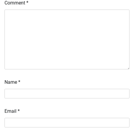
Comment
*
Name
*
Email
*