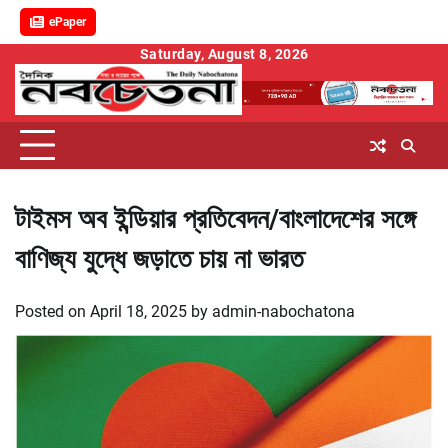
ePaper
Skip
Saturday, August 8, 2026
to
content
টাইমস অব ইন্ডিয়ার প্রতিবেদন/বাংলাদেশের সঙ্গে
বাণিজ্য যুদ্ধে জড়াতে চায় না ভারত
Posted on
April 18, 2025
by
admin-nabochatona