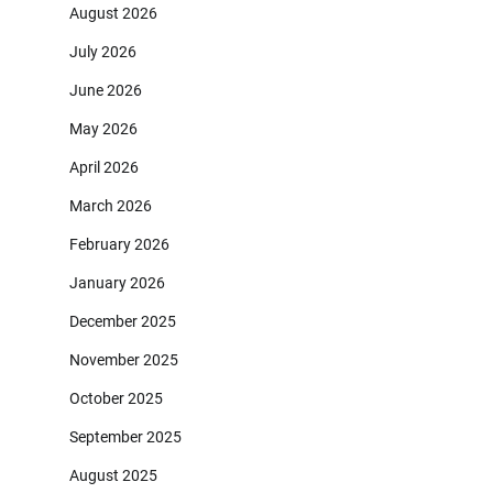
August 2026
July 2026
June 2026
May 2026
April 2026
March 2026
February 2026
January 2026
December 2025
November 2025
October 2025
September 2025
August 2025