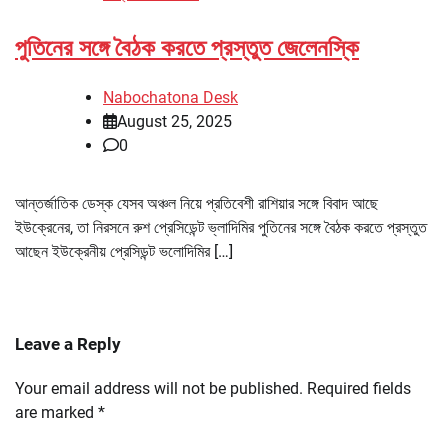
পুতিনের সঙ্গে বৈঠক করতে প্রস্তুত জেলেনস্কি
Nabochatona Desk
August 25, 2025
0
আন্তর্জাতিক ডেস্ক যেসব অঞ্চল নিয়ে প্রতিবেশী রাশিয়ার সঙ্গে বিবাদ আছে
ইউক্রেনের, তা নিরসনে রুশ প্রেসিডেন্ট ভ্লাদিমির পুতিনের সঙ্গে বৈঠক করতে প্রস্তুত
আছেন ইউক্রেনীয় প্রেসিডন্ট ভলোদিমির […]
Leave a Reply
Your email address will not be published.
Required fields
are marked
*