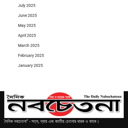
July 2025
June 2025
May 2025
April 2025
March 2025
February 2025
January 2025
দৈনিক নবচেতনা" - সত্য, ন্যায় এবং জাতীয় চেতনার ধারক ও বাহক।