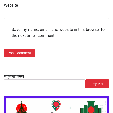
Website
Save my name, email, and website in this browser for
the next time I comment.
অনুসন্ধান করুন
অনুসন্ধান