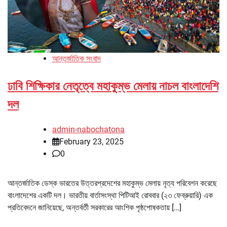
আন্তর্জাতিক সংবাদ
ঢাবি শিক্ষিকার নেতৃত্বে মহাকুম্ভ মেলায় নাচল বাংলাদেশি
দল
admin-nabochatona
February 23, 2025
0
আন্তর্জাতিক ডেস্ক ভারতের উত্তরপ্রদেশের মহাকুম্ভ মেলায় নৃত্য পরিবেশন করেছে
বাংলাদেশের একটি দল। ভারতীয় বার্তাসংস্থা পিটিআই রোববার (২৩ ফেব্রুয়ারি) এক
প্রতিবেদনে জানিয়েছে, অন্তর্বর্তী সরকারের আংশিক পৃষ্ঠপোষকতায় […]