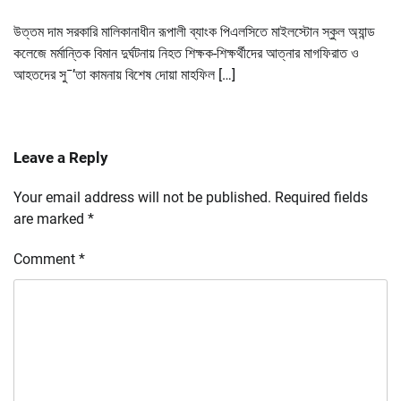
উত্তম দাম সরকারি মালিকানাধীন রূপালী ব্যাংক পিএলসিতে মাইলস্টোন স্কুল অ্যান্ড
কলেজে মর্মান্তিক বিমান দুর্ঘটনায় নিহত শিক্ষক-শিক্ষর্থীদের আত্নার মাগফিরাত ও
আহতদের সু¯’তা কামনায় বিশেষ দোয়া মাহফিল […]
Leave a Reply
Your email address will not be published.
Required fields
are marked
*
Comment
*