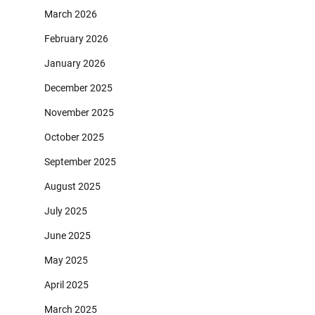
March 2026
February 2026
January 2026
December 2025
November 2025
October 2025
September 2025
August 2025
July 2025
June 2025
May 2025
April 2025
March 2025