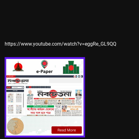
https://www.youtube.com/watch?v=eggRe_GL9QQ