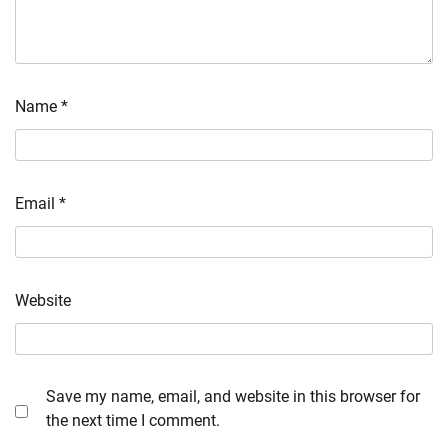
Name
*
Email
*
Website
Save my name, email, and website in this browser for
the next time I comment.