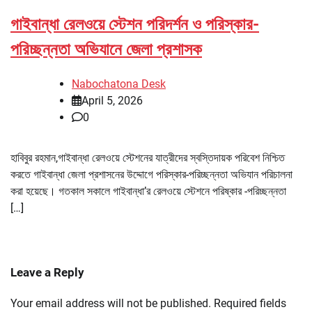
গাইবান্ধা রেলওয়ে স্টেশন পরিদর্শন ও পরিস্কার-
পরিচ্ছন্নতা অভিযানে জেলা প্রশাসক
Nabochatona Desk
April 5, 2026
0
হাবিবুর রহমান,গাইবান্ধা রেলওয়ে স্টেশনের যাত্রীদের স্বস্তিদায়ক পরিবেশ নিশ্চিত
করতে গাইবান্ধা জেলা প্রশাসনের উদ্দোগে পরিস্কার-পরিচ্ছন্নতা অভিযান পরিচালনা
করা হয়েছে। গতকাল সকালে গাইবান্ধা’র রেলওয়ে স্টেশনে পরিষ্কার -পরিচ্ছন্নতা
[…]
Leave a Reply
Your email address will not be published.
Required fields