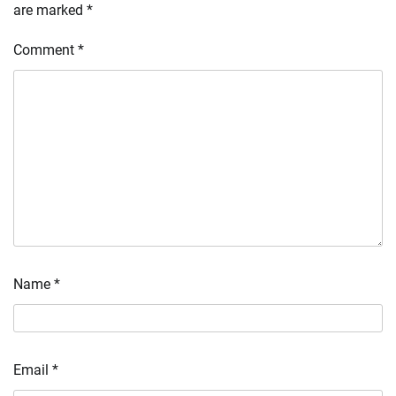
are marked
*
Comment
*
Name
*
Email
*