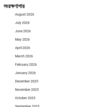
সংরক্ষণাগার
August 2026
July 2026
June 2026
May 2026
April 2026
March 2026
February 2026
January 2026
December 2025
November 2025
October 2025
September 2025