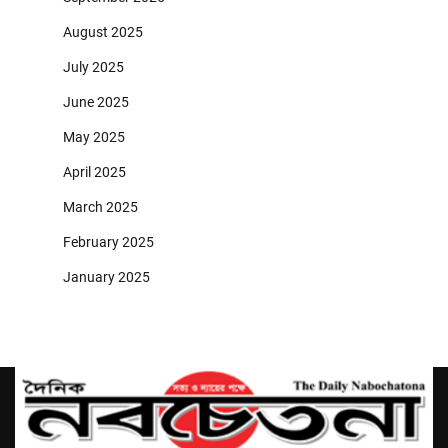
August 2025
July 2025
June 2025
May 2025
April 2025
March 2025
February 2025
January 2025