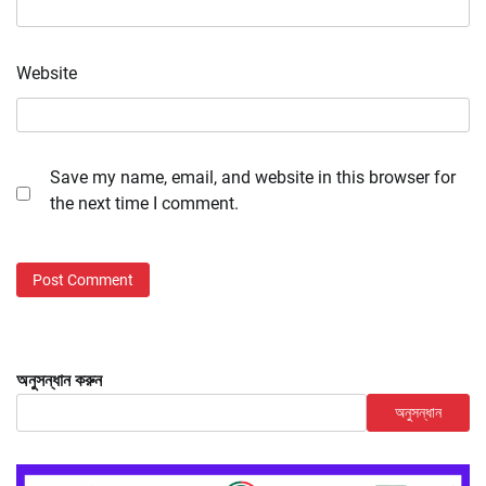
Website
Save my name, email, and website in this browser for
the next time I comment.
অনুসন্ধান করুন
অনুসন্ধান