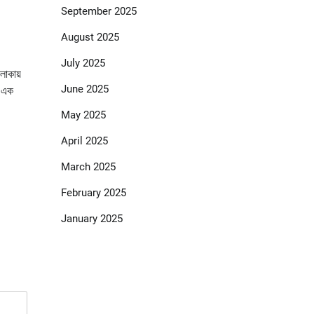
September 2025
August 2025
July 2025
এলাকায়
June 2025
র এক
May 2025
April 2025
March 2025
February 2025
January 2025