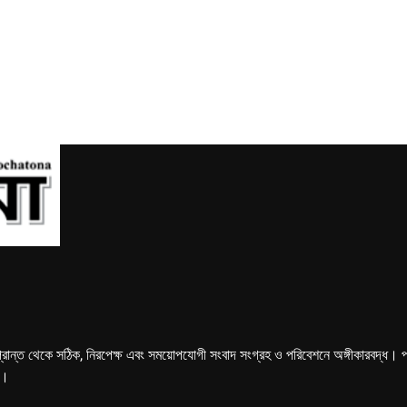
্রান্ত থেকে সঠিক, নিরপেক্ষ এবং সময়োপযোগী সংবাদ সংগ্রহ ও পরিবেশনে অঙ্গীকারবদ্ধ। পত্রি
ে।