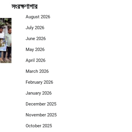
সংরক্ষণাগার
August 2026
July 2026
June 2026
May 2026
April 2026
March 2026
February 2026
January 2026
December 2025
November 2025
October 2025