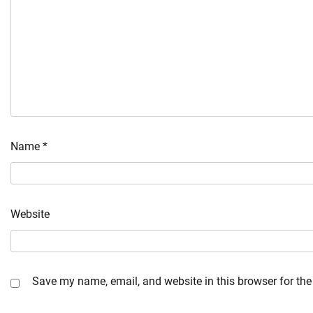
Name
*
Website
Save my name, email, and website in this browser for the