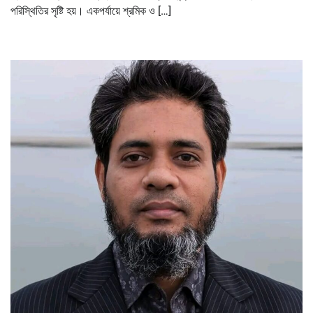
পরিস্থিতির সৃষ্টি হয়। একপর্যায়ে শ্রমিক ও […]