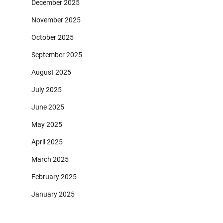
December 2025
November 2025
October 2025
September 2025
August 2025
July 2025
June 2025
May 2025
April 2025
March 2025
February 2025
January 2025