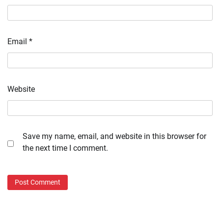
Email
*
Website
Save my name, email, and website in this browser for
the next time I comment.