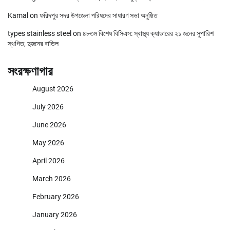
Kamal
on
ফরিদপুর সদর উপজেলা পরিষদের সাধারণ সভা অনুষ্ঠিত
types stainless steel
on
৪৮তম বিশেষ বিসিএস: স্বাস্থ্য ক্যাডারের ২১ জনের সুপারিশ
স্থগিত, দুজনের বাতিল
সংরক্ষণাগার
August 2026
July 2026
June 2026
May 2026
April 2026
March 2026
February 2026
January 2026