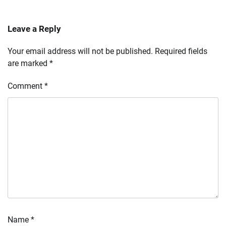
Leave a Reply
Your email address will not be published.
Required fields
are marked
*
Comment
*
Name
*