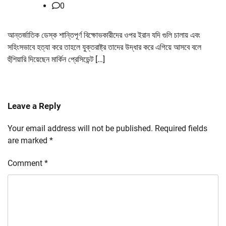
0
আন্তর্জাতিক ডেস্ক শান্তিপূর্ণ বিক্ষোভকারীদের ওপর ইরান যদি গুলি চালায় এবং
সহিংসভাবে হত্যা করে তাহলে যুক্তরাষ্ট্র তাদের উদ্ধার করে এগিয়ে আসবে বলে
হুঁশিয়ারি দিয়েছেন মার্কিন প্রেসিডেন্ট […]
Leave a Reply
Your email address will not be published.
Required fields
are marked
*
Comment
*