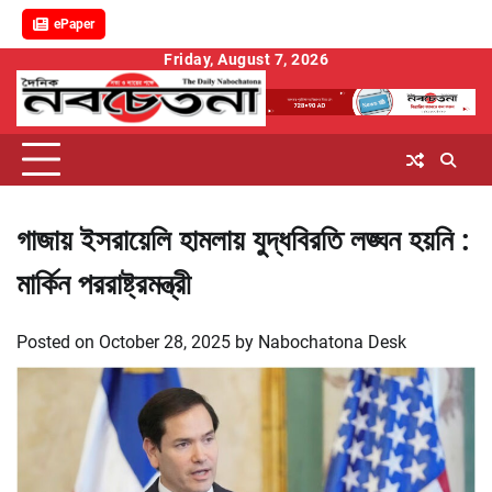
ePaper
Skip
Friday, August 7, 2026
to
content
গাজায় ইসরায়েলি হামলায় যুদ্ধবিরতি লঙ্ঘন হয়নি :
মার্কিন পররাষ্ট্রমন্ত্রী
Posted on
October 28, 2025
by
Nabochatona Desk