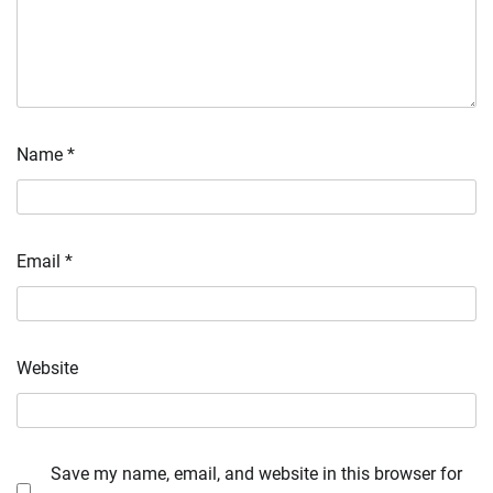
Name
*
Email
*
Website
Save my name, email, and website in this browser for