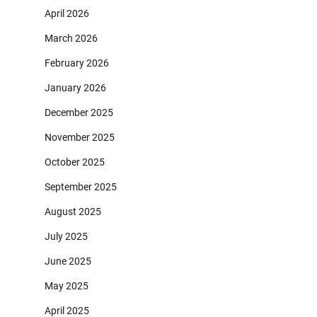
April 2026
March 2026
February 2026
January 2026
December 2025
November 2025
October 2025
September 2025
August 2025
July 2025
June 2025
May 2025
April 2025