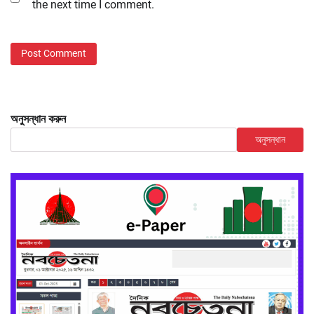
the next time I comment.
অনুসন্ধান করুন
অনুসন্ধান