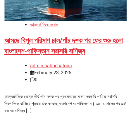
আন্তর্জাতিক সংবাদ
আসছে বিপুল পরিমাণ চাল/পাঁচ দশক পর ফের শুরু হলো
বাংলাদেশ-পাকিস্তান সরাসরি বাণিজ্য
admin-nabochatona
February 23, 2025
0
আন্তর্জাতিক ডেস্ক দীর্ঘ পাঁচ দশক পর প্রথমবারের মতো সরকারি পর্যায়ে সরাসরি
দ্বিপাক্ষিক বাণিজ্য পুনরায় শুরু করেছে বাংলাদেশ ও পাকিস্তান। ১৯৭১ সালের পর এই
ধরনের বাণিজ্য […]