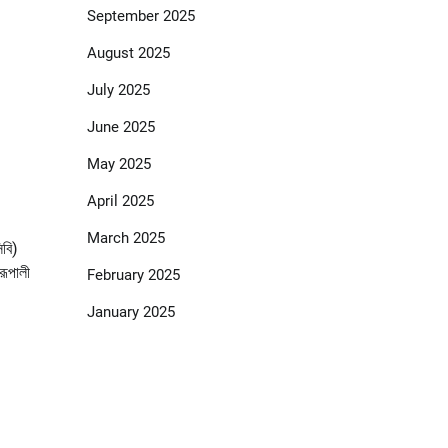
September 2025
August 2025
July 2025
June 2025
May 2025
April 2025
March 2025
িবি)
রূপালী
February 2025
January 2025