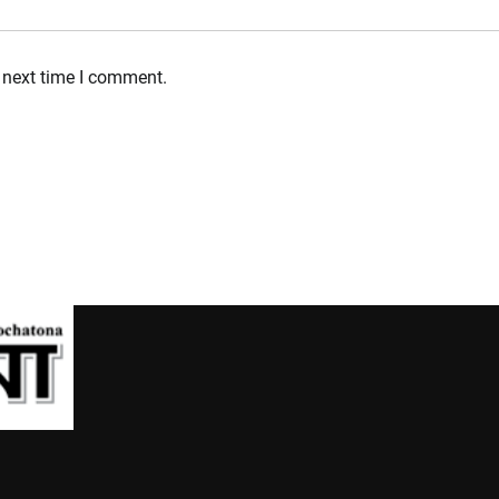
 next time I comment.