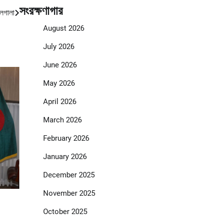
সংরক্ষণাগার
িলগালা
August 2026
July 2026
June 2026
May 2026
April 2026
March 2026
February 2026
January 2026
December 2025
November 2025
October 2025