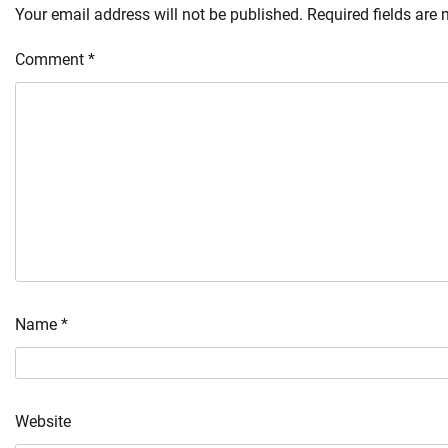
Your email address will not be published.
Required fields are
Comment
*
Name
*
Website