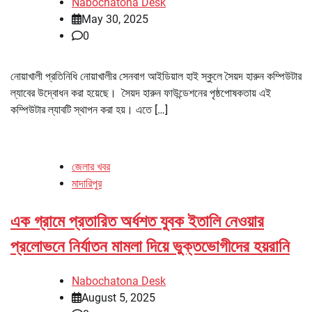
Nabochatona Desk
May 30, 2025
0
নোয়াখালী প্রতিনিধি নোয়াখালীর সেনবাগ আইডিয়াল হাই স্কুলে সৈয়দ হারুন কম্পিউটার
ল্যাবের উদ্বোধন করা হয়েছে। সৈয়দ হারুন ফাউন্ডেশনের পৃষ্ঠপোষকতায় এই
কম্পিউটার ল্যাবটি স্থাপন করা হয়। এতে […]
জেলার খবর
মাদারিপুর
এক গ্রামে প্রতারিত অর্ধশত যুবক ইতালি নেওয়ার
প্রলোভনে নির্যাতন মামলা দিয়ে ভুক্তভোগীদের হয়রানি
Nabochatona Desk
August 5, 2025