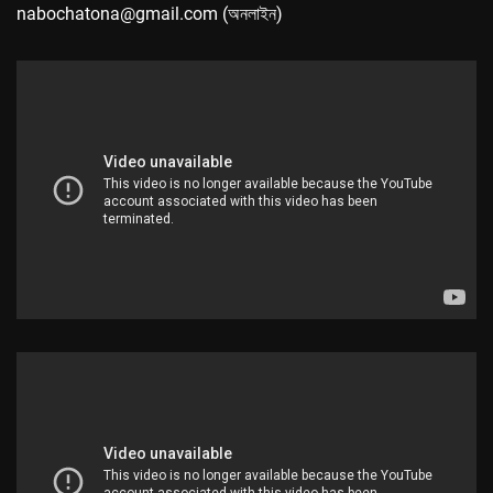
nabochatona@gmail.com (অনলাইন)