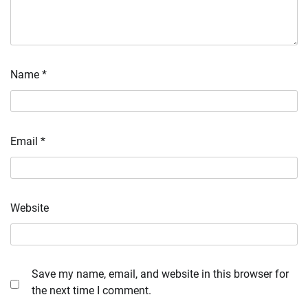
Name
*
Email
*
Website
Save my name, email, and website in this browser for
the next time I comment.