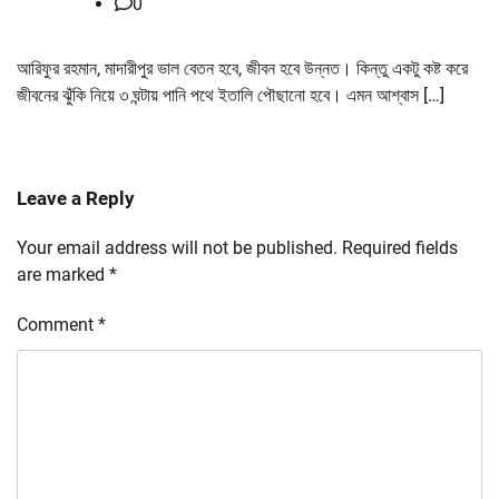
0
আরিফুর রহমান, মাদারীপুর ভাল বেতন হবে, জীবন হবে উন্নত। কিন্তু একটু কষ্ট করে
জীবনের ঝুঁকি নিয়ে ৩ ঘন্টায় পানি পথে ইতালি পৌছানো হবে। এমন আশ্বাস […]
Leave a Reply
Your email address will not be published.
Required fields
are marked
*
Comment
*