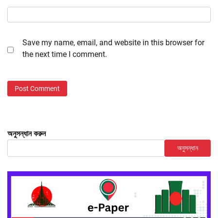
Save my name, email, and website in this browser for
the next time I comment.
অনুসন্ধান করুন
অনুসন্ধান