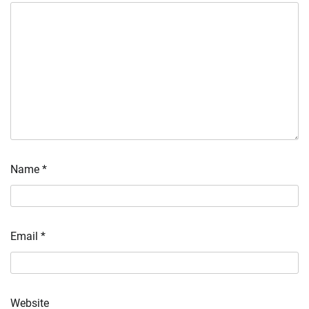
Name
*
Email
*
Website