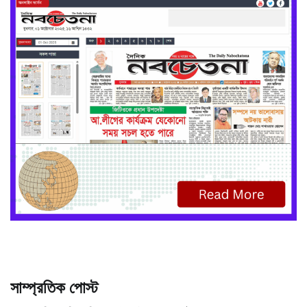
সাম্প্রতিক পোস্ট