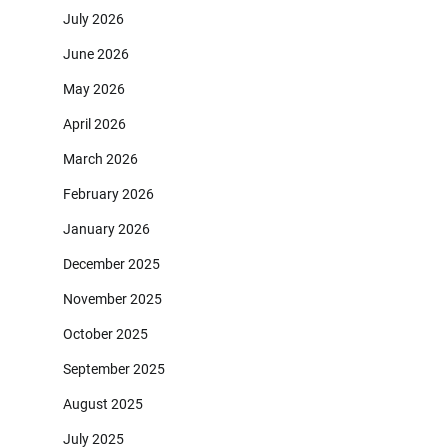
July 2026
June 2026
May 2026
April 2026
March 2026
February 2026
January 2026
December 2025
November 2025
October 2025
September 2025
August 2025
July 2025