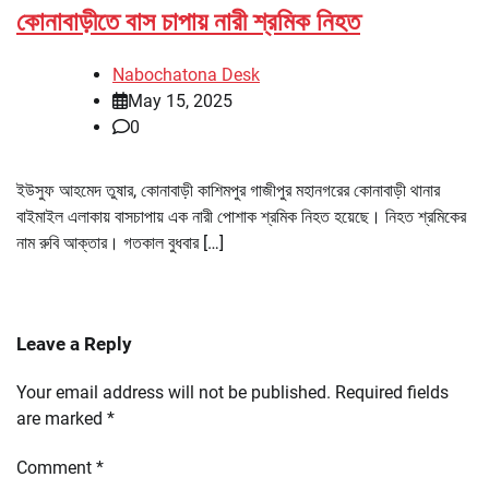
কোনাবাড়ীতে বাস চাপায় নারী শ্রমিক নিহত
Nabochatona Desk
May 15, 2025
0
ইউসুফ আহমেদ তুষার, কোনাবাড়ী কাশিমপুর গাজীপুর মহানগরের কোনাবাড়ী থানার
বাইমাইল এলাকায় বাসচাপায় এক নারী পোশাক শ্রমিক নিহত হয়েছে। নিহত শ্রমিকের
নাম রুবি আক্তার। গতকাল বুধবার […]
Leave a Reply
Your email address will not be published.
Required fields
are marked
*
Comment
*