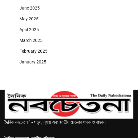
June 2025
May 2025
April 2025
March 2025
February 2025
January 2025
দৈনিক নবচেতনা" - সত্য, ন্যায় এবং জাতীয় চেতনার ধারক ও বাহক।