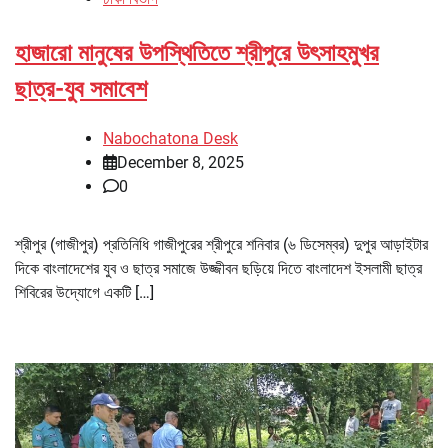
হাজারো মানুষের উপস্থিতিতে শ্রীপুরে উৎসাহমুখর
ছাত্র-যুব সমাবেশ
Nabochatona Desk
December 8, 2025
0
শ্রীপুর (গাজীপুর) প্রতিনিধি গাজীপুরের শ্রীপুরে শনিবার (৬ ডিসেম্বর) দুপুর আড়াইটার
দিকে বাংলাদেশের যুব ও ছাত্র সমাজে উজ্জীবন ছড়িয়ে দিতে বাংলাদেশ ইসলামী ছাত্র
শিবিরের উদ্যোগে একটি […]