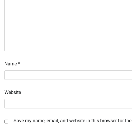
Name
*
Website
Save my name, email, and website in this browser for the