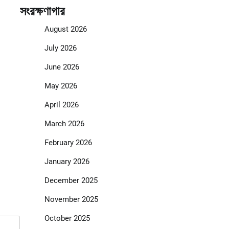
সংরক্ষণাগার
August 2026
July 2026
June 2026
May 2026
April 2026
March 2026
February 2026
January 2026
December 2025
November 2025
October 2025