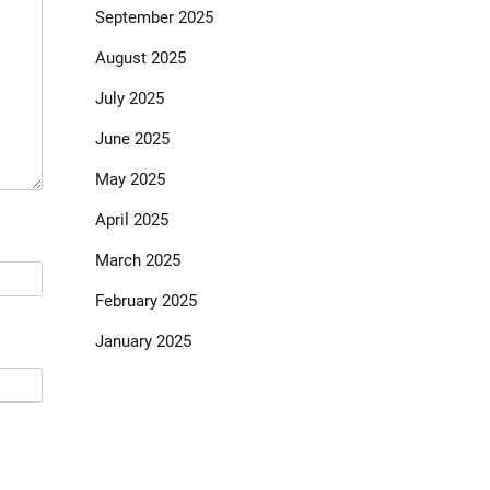
September 2025
August 2025
July 2025
June 2025
May 2025
April 2025
March 2025
February 2025
January 2025