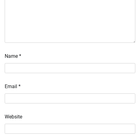
Name
*
Email
*
Website