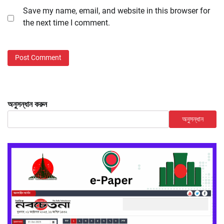
Save my name, email, and website in this browser for
the next time I comment.
অনুসন্ধান করুন
অনুসন্ধান