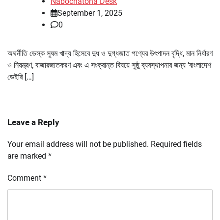
Nabochatona Desk
September 1, 2025
0
অথর্নীতি ডেস্ক সুষম খাদ্য হিসেবে দুধ ও দুগ্ধজাত পণ্যের উৎপাদন বৃদ্ধি, মান নির্ধারণ
ও নিয়ন্ত্রণ, বাজারজাতকরণ এবং এ সংক্রান্ত বিষয়ে সুষ্ঠু ব্যবস্থাপনার জন্য ‘বাংলাদেশ
ডেইরি […]
Leave a Reply
Your email address will not be published.
Required fields
are marked
*
Comment
*