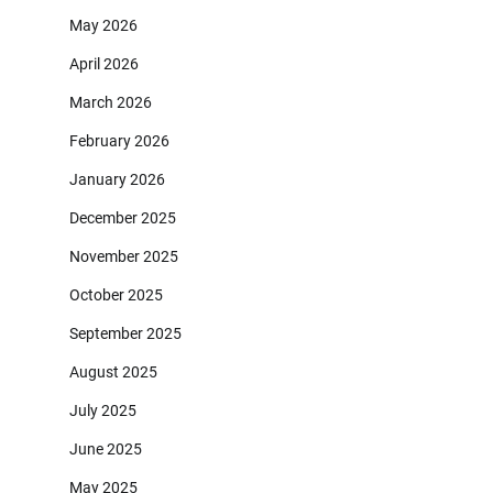
May 2026
April 2026
March 2026
February 2026
January 2026
December 2025
November 2025
October 2025
September 2025
August 2025
July 2025
June 2025
May 2025