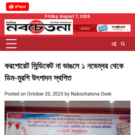
ePaper
Skip
Friday, August 7, 2026
to
content
করপোরেট সিন্ডিকেট না ভাঙলে ১ নভেম্বর থেকে
ডিম-মুরগি উৎপাদন স্থগিত
Posted on
October 20, 2025
by
Nabochatona Desk