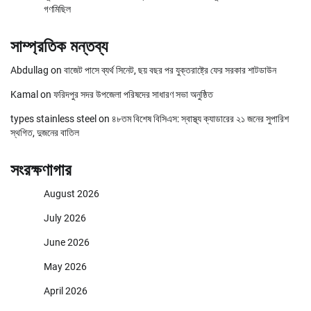
গণমিছিল
সাম্প্রতিক মন্তব্য
Abdullag
on
বাজেট পাসে ব্যর্থ সিনেট, ছয় বছর পর যুক্তরাষ্ট্রে ফের সরকার শাটডাউন
Kamal
on
ফরিদপুর সদর উপজেলা পরিষদের সাধারণ সভা অনুষ্ঠিত
types stainless steel
on
৪৮তম বিশেষ বিসিএস: স্বাস্থ্য ক্যাডারের ২১ জনের সুপারিশ
স্থগিত, দুজনের বাতিল
সংরক্ষণাগার
August 2026
July 2026
June 2026
May 2026
April 2026