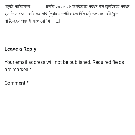
জ্যেষ্ঠ প্রতিবেদক চলতি ২০২৫-২৬ অর্থবছরের প্রথম মাস জুলাইয়ের প্রথম
২৬ দিনে ১৯৩ কোটি ৩০ লাখ (প্রায় ১ দশমিক ৯৩ বিলিয়ন) ডলারের রেমিট্যান্স
পাঠিয়েছেন প্রবাসী বাংলাদেশিরা। […]
Leave a Reply
Your email address will not be published.
Required fields
are marked
*
Comment
*