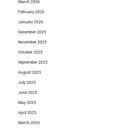
March 2026
February 2026
January 2026
December 2025
November 2025
October 2025
September 2025
August 2025
July 2025
June 2025
May 2025
April 2025
March 2025