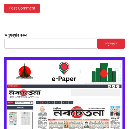
অনুসন্ধান করুন
অনুসন্ধান