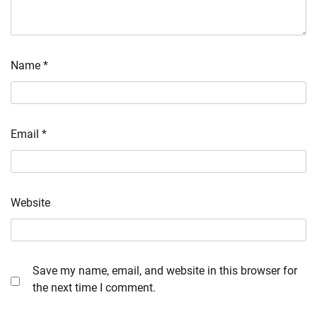
Name
*
Email
*
Website
Save my name, email, and website in this browser for
the next time I comment.