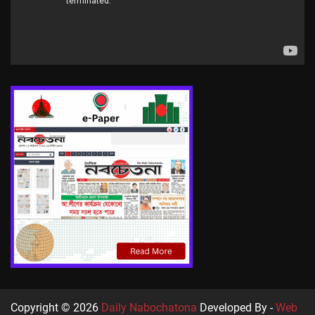
Copyright © 2026
Daily Nabochatona
Developed By -
Web