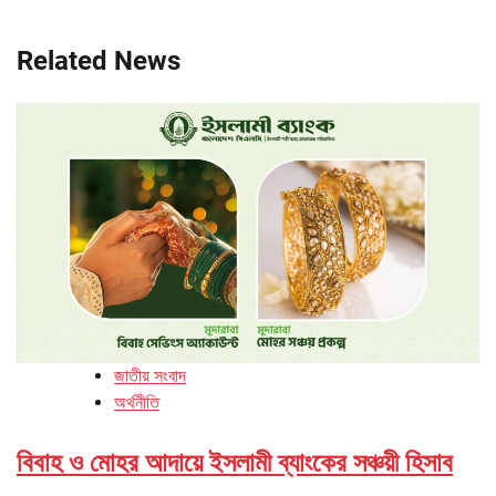
Related News
জাতীয় সংবাদ
অর্থনীতি
বিবাহ ও মোহর আদায়ে ইসলামী ব্যাংকের সঞ্চয়ী হিসাব