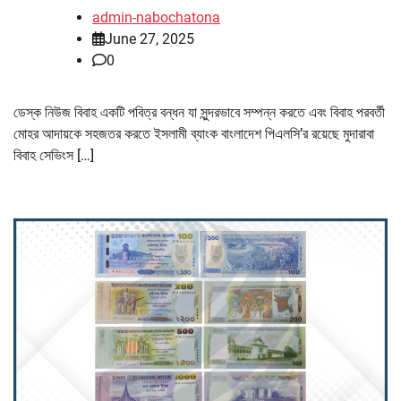
admin-nabochatona
June 27, 2025
0
ডেস্ক নিউজ বিবাহ একটি পবিত্র বন্ধন যা সুন্দরভাবে সম্পন্ন করতে এবং বিবাহ পরবর্তী
মোহর আদায়কে সহজতর করতে ইসলামী ব্যাংক বাংলাদেশ পিএলসি’র রয়েছে মুদারাবা
বিবাহ সেভিংস […]