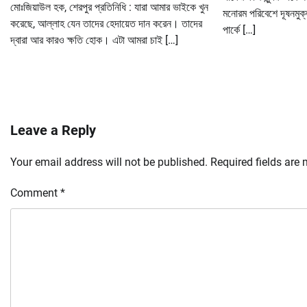
মোঃজিয়াউল হক, শেরপুর প্রতিনিধি : যারা আমার ভাইকে খুন
মনোরম পরিবেশে দূষনমুক্
করেছে, আল্লাহ যেন তাদের হেদায়েত দান করেন। তাদের
পার্কে […]
দ্বারা আর কারও ক্ষতি হোক। এটা আমরা চাই […]
Leave a Reply
Your email address will not be published.
Required fields are
Comment
*