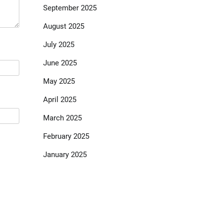
September 2025
August 2025
July 2025
June 2025
May 2025
April 2025
March 2025
February 2025
January 2025