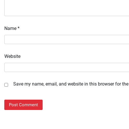
Name
*
Website
Save my name, email, and website in this browser for the