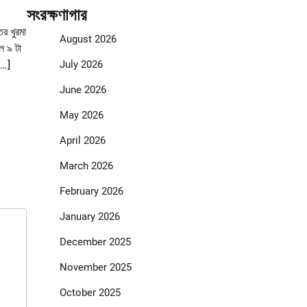
সংরক্ষণাগার
তর খুরমা
August 2026
ল ৯ টা
July 2026
 […]
June 2026
May 2026
April 2026
March 2026
February 2026
January 2026
December 2025
November 2025
October 2025