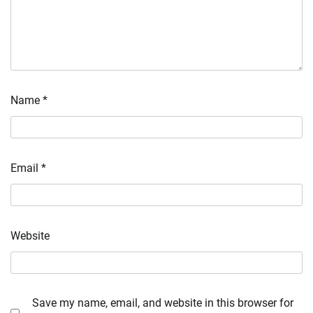
Name
*
Email
*
Website
Save my name, email, and website in this browser for