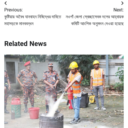
Post
Previous:
Next:
navigation
কুষ্টিয়ায় অবৈধ যানবাহন নিষিদ্ধের দাবিতে
নওগাঁ জেলা স্বেচ্ছাসেবক দলের আহ্বায়ক
মহাসড়কে মানববন্ধন
কমিটি আংশিক অনুমদন দেওয়া হয়েছে
Related News