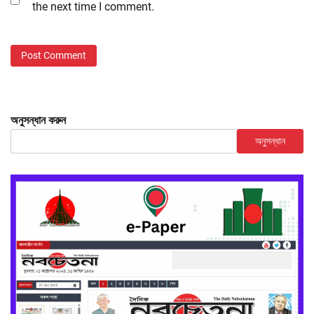
the next time I comment.
অনুসন্ধান করুন
অনুসন্ধান