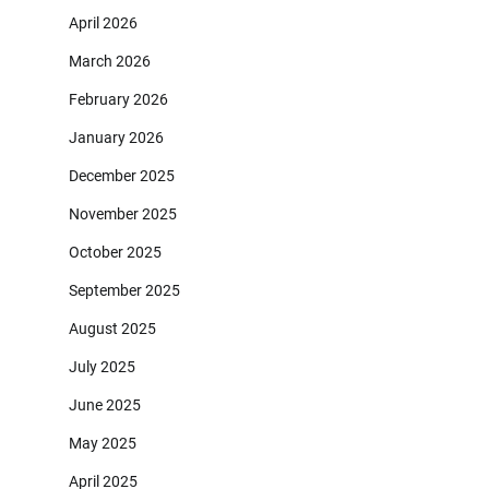
April 2026
March 2026
February 2026
January 2026
December 2025
November 2025
October 2025
September 2025
August 2025
July 2025
June 2025
May 2025
April 2025