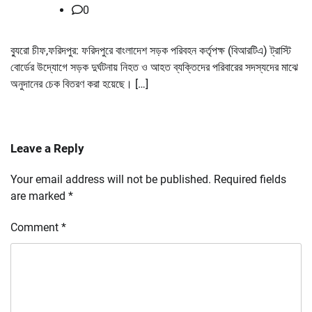
0
ব্যুরো চীফ,ফরিদপুর: ফরিদপুরে বাংলাদেশ সড়ক পরিবহন কর্তৃপক্ষ (বিআরটিএ) ট্রাস্টি
বোর্ডের উদ্যোগে সড়ক দুর্ঘটনায় নিহত ও আহত ব্যক্তিদের পরিবারের সদস্যদের মাঝে
অনুদানের চেক বিতরণ করা হয়েছে। […]
Leave a Reply
Your email address will not be published.
Required fields
are marked
*
Comment
*