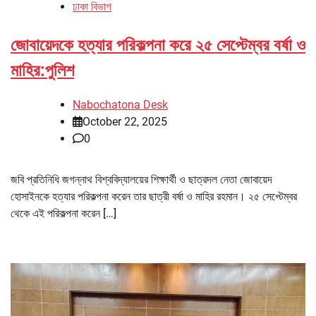
ঢাকা বিভাগ
জোবায়েদকে হত্যার পরিকল্পনা করে ২৫ সেপ্টেম্বর বর্ষা ও
মাহির:পুলিশ
Nabochatona Desk
October 22, 2025
0
জবি প্রতিনিধি জগন্নাথ বিশ্ববিদ্যালয়ের শিক্ষার্থী ও ছাত্রদল নেতা জোবায়েদ
হোসাইনকে হত্যার পরিকল্পনা করেন তার ছাত্রী বর্ষা ও মাহির রহমান। ২৫ সেপ্টেম্বর
থেকে এই পরিকল্পনা করেন […]