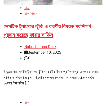
ঢাকা
ঢাকা বিভাগ
সেপটিক ট্যাংকের ঝুঁকি ও করণীয় বিষয়ক প্রশিক্ষণ
প্রদান করেছে ফায়ার সার্ভিস
Nabochatona Desk
September 10, 2025
0
উত্তম দাম সেপটিক ট্যাংকের ঝুঁকি ও করণীয় বিষয়ে প্রশিক্ষণ প্রদান করেছে ফায়ার
সার্ভিস ও সিভিল ডিফেন্স। গতকাল মঙ্গলবার গুলশান-২ এ শান্তা হোল্ডিংস কর্তৃক
১৬তলা নির্মাণাধীন […]
ঢাকা