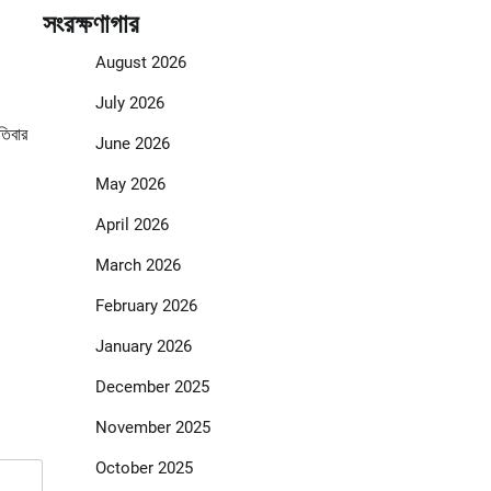
সংরক্ষণাগার
August 2026
July 2026
তিবার
June 2026
May 2026
April 2026
March 2026
February 2026
January 2026
December 2025
November 2025
October 2025