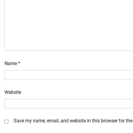
Name
*
Website
Save my name, email, and website in this browser for the