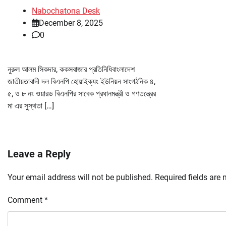
Nabochatona Desk
December 8, 2025
0
নুরুল আলম সিকদার, ককসবাজার প্রতিনিধিবাংলাদেশ
জাতীয়তাবাদী দল বিএনপি হোয়াইক্যং ইউনিয়ন সাংগঠনিক ৪,
৫, ও ৮ নং ওয়ারড বিএনপির সাবেক প্রধানমন্ত্রী ও গণতন্ত্রের
মা এর সুস্থতা […]
Leave a Reply
Your email address will not be published.
Required fields are
Comment
*