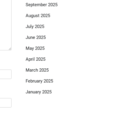
September 2025
August 2025
July 2025
June 2025
May 2025
April 2025
March 2025
February 2025
January 2025