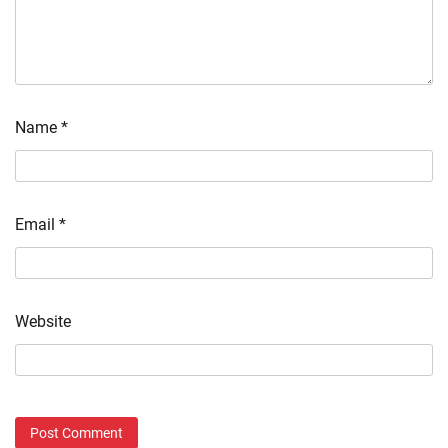
Name
*
Email
*
Website