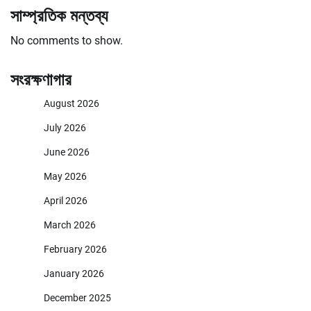
সাম্প্রতিক মন্তব্য
No comments to show.
সংরক্ষণাগার
August 2026
July 2026
June 2026
May 2026
April 2026
March 2026
February 2026
January 2026
December 2025