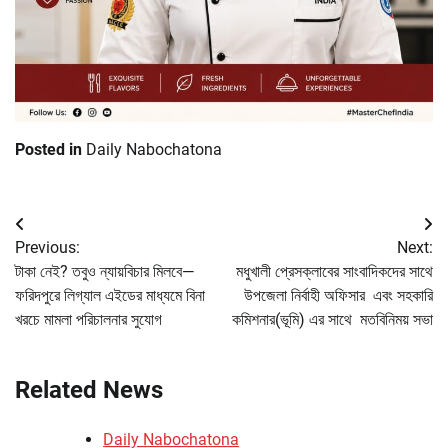
Posted in
Daily Nabochatona
Post
Previous:
Next:
navigation
টাকা নেই? তবুও ন্যায়বিচার মিলবে—
মধুখালী প্রেসক্লাবের সাংবাদিকদের সাথে
ফরিদপুরে লিগ্যাল এইডের মাধ্যমে বিনা
উপজেলা নির্বাহী অফিসার এবং সহকারি
খরচে মামলা পরিচালনার সুযোগ
কমিশনার(ভূমি) এর সাথে মতবিনিময় সভা
Related News
Daily Nabochatona