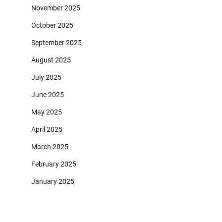
November 2025
October 2025
September 2025
August 2025
July 2025
June 2025
May 2025
April 2025
March 2025
February 2025
January 2025