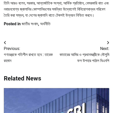
তিনি আরও বলেন, সরকার, আন্তর্জাতিক সংস্থা, আর্থিক প্রতিষ্ঠান, বেসরকারি খাত এবং
নবায়নযোগ্য জ্বালানির কোম্পানিগুলোর সমন্বিত উদ্যোগেই বিনিয়োগবান্ধব পরিবেশ
তৈরি করা সম্ভব, যা দেশের জ্বালানি খাতে টেকসই উন্নয়ন নিশ্চিত করবে।
Posted in
জাতীয় সংবাদ
,
অর্থনীতি
Post
Previous:
Next:
navigation
গণতন্ত্রকে গতিশীল রাখতে হবে : তারেক
কাতারের আমির ও প্রধানমন্ত্রীকে মৌসুমি
রহমান
ফল উপহার পাঠাল বিএনপি
Related News