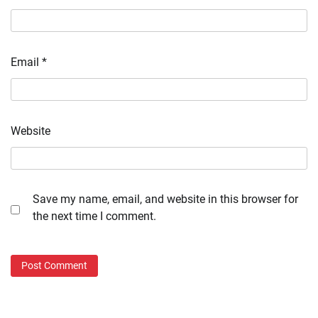
Email
*
Website
Save my name, email, and website in this browser for
the next time I comment.