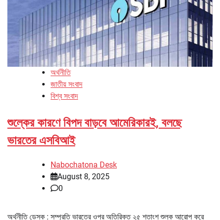
অর্থনীতি
জাতীয় সংবাদ
বিশ্ব সংবাদ
শুল্কের কারণে বিপদ বাড়বে আমেরিকারই, বলছে
ভারতের এসবিআই
Nabochatona Desk
August 8, 2025
0
অর্থনীতি ডেস্ক : সম্প্রতি ভারতের ওপর অতিরিক্ত ২৫ শতাংশ শুল্ক আরোপ করে