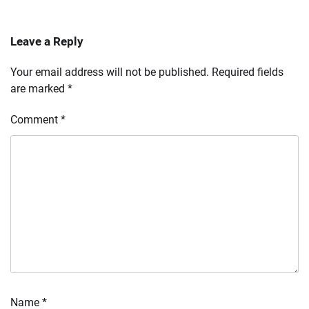
Leave a Reply
Your email address will not be published.
Required fields
are marked
*
Comment
*
Name
*