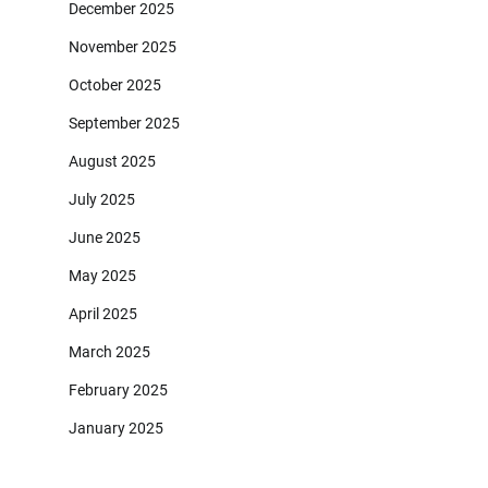
December 2025
November 2025
October 2025
September 2025
August 2025
July 2025
June 2025
May 2025
April 2025
March 2025
February 2025
January 2025