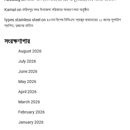
Kamal
on
ফরিদপুর সদর উপজেলা পরিষদের সাধারণ সভা অনুষ্ঠিত
types stainless steel
on
৪৮তম বিশেষ বিসিএস: স্বাস্থ্য ক্যাডারের ২১ জনের সুপারিশ
স্থগিত, দুজনের বাতিল
সংরক্ষণাগার
August 2026
July 2026
June 2026
May 2026
April 2026
March 2026
February 2026
January 2026