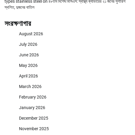
types stainless steel
on
৪৮তম বিশেষ বিসিএস: স্বাস্থ্য ক্যাডারের ২১ জনের সুপারিশ
স্থগিত, দুজনের বাতিল
সংরক্ষণাগার
August 2026
July 2026
June 2026
May 2026
April 2026
March 2026
February 2026
January 2026
December 2025
November 2025