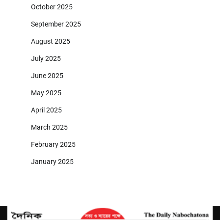
October 2025
September 2025
August 2025
July 2025
June 2025
May 2025
April 2025
March 2025
February 2025
January 2025