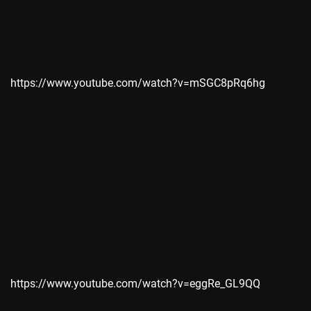
https://www.youtube.com/watch?v=mSGC8pRq6hg
https://www.youtube.com/watch?v=eggRe_GL9QQ