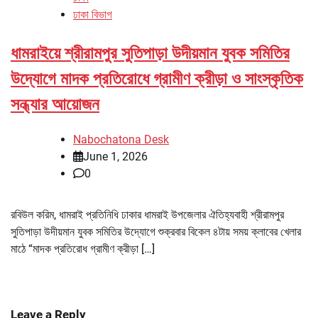
ঢাকা বিভাগ
ধামরাইয়ে শ্রীরামপুর সুতিপাড়া উদীয়মান যুবক সমিতির
উদ্যোগে মাদক প্রতিরোধে গ্রামীণ ক্রীড়া ও সাংস্কৃতিক
সন্ধ্যার আয়োজন
Nabochatona Desk
June 1, 2026
0
রবিউল করিম, ধামরাই প্রতিনিধি ঢাকার ধামরাই উপজেলার ঐতিহ্যবাহী শ্রীরামপুর
সুতিপাড়া উদীয়মান যুবক সমিতির উদ্যোগে শুক্রবার বিকেল ৪টায় সময় ক্লাবের খেলার
মাঠে “মাদক প্রতিরোধ গ্রামীণ ক্রীড়া […]
Leave a Reply