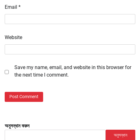
Email
*
Website
Save my name, email, and website in this browser for
the next time I comment.
অনুসন্ধান করুন
অনুসন্ধান