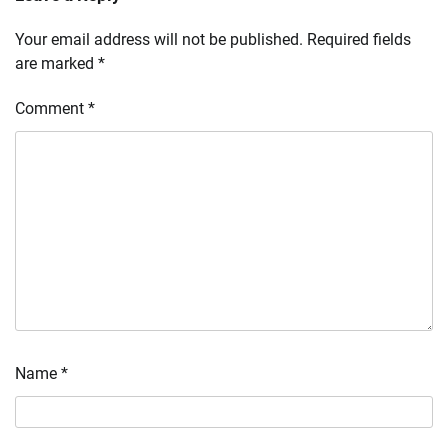
Your email address will not be published.
Required fields
are marked
*
Comment
*
Name
*