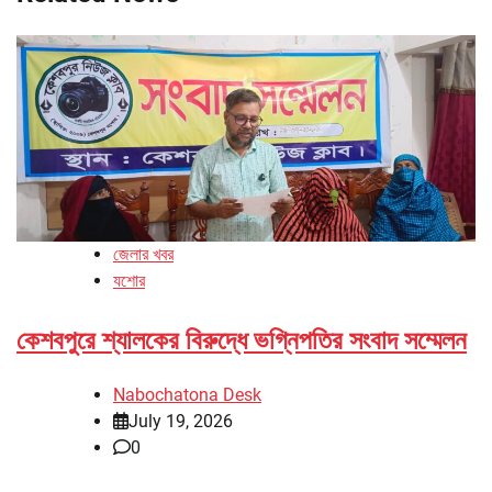
জেলার খবর
যশোর
কেশবপুরে শ্যালকের বিরুদ্ধে ভগ্নিপতির সংবাদ সম্মেলন
Nabochatona Desk
July 19, 2026
0