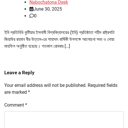
Nabochatona Desk
June 30, 2025
0
ইবি প্রতিনিধি কুষ্টিয়ার ইসলামী বিশ্ববিদ্যালয়ের (ইবি) প্রতিষ্ঠাতা শহীদ রাষ্ট্রপতি
জিয়াউর রহমান বীর উত্তম-এর শাহাদাৎ বার্ষিকী উপলক্ষে আলোচনা সভা ও দোয়া
মাহফিল অনুষ্ঠিত হয়েছে। গতকাল রোববার […]
Leave a Reply
Your email address will not be published.
Required fields
are marked
*
Comment
*