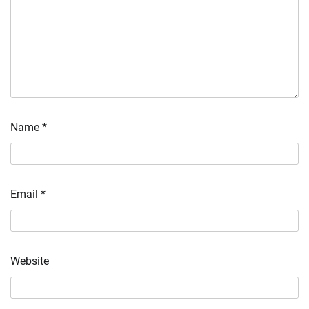
Name
*
Email
*
Website