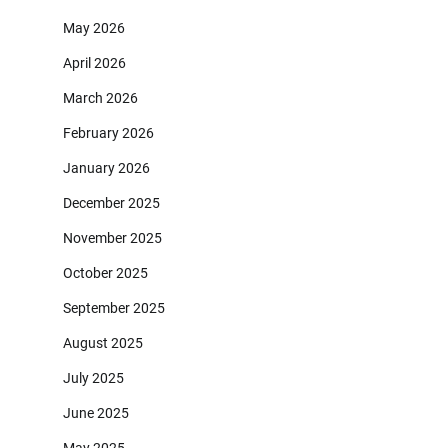
May 2026
April 2026
March 2026
February 2026
January 2026
December 2025
November 2025
October 2025
September 2025
August 2025
July 2025
June 2025
May 2025