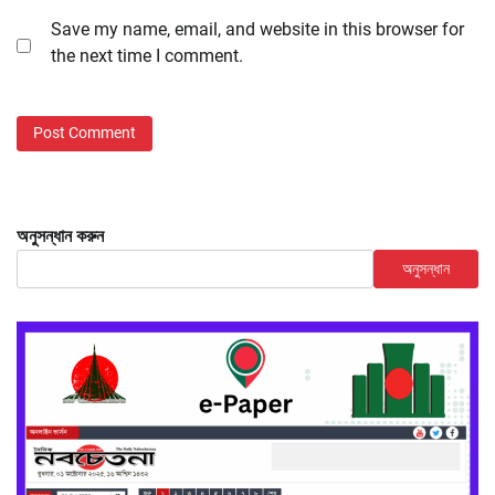
Save my name, email, and website in this browser for
the next time I comment.
অনুসন্ধান করুন
অনুসন্ধান