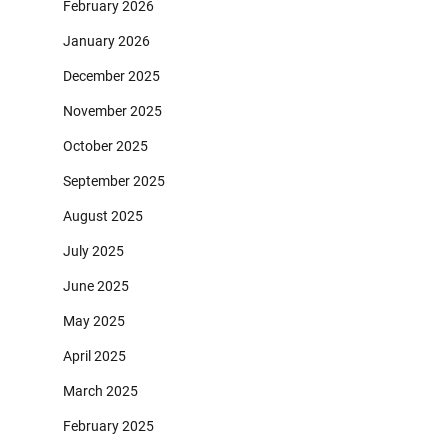
February 2026
January 2026
December 2025
November 2025
October 2025
September 2025
August 2025
July 2025
June 2025
May 2025
April 2025
March 2025
February 2025