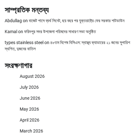
সাম্প্রতিক মন্তব্য
Abdullag
on
বাজেট পাসে ব্যর্থ সিনেট, ছয় বছর পর যুক্তরাষ্ট্রে ফের সরকার শাটডাউন
Kamal
on
ফরিদপুর সদর উপজেলা পরিষদের সাধারণ সভা অনুষ্ঠিত
types stainless steel
on
৪৮তম বিশেষ বিসিএস: স্বাস্থ্য ক্যাডারের ২১ জনের সুপারিশ
স্থগিত, দুজনের বাতিল
সংরক্ষণাগার
August 2026
July 2026
June 2026
May 2026
April 2026
March 2026