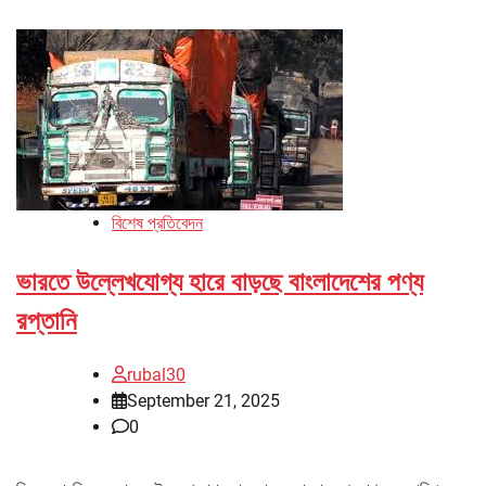
বিশেষ প্রতিবেদন
ভারতে উল্লেখযোগ্য হারে বাড়ছে বাংলাদেশের পণ্য
রপ্তানি
rubal30
September 21, 2025
0