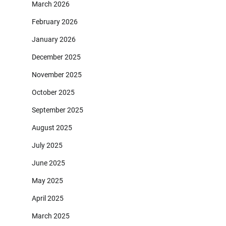
March 2026
February 2026
January 2026
December 2025
November 2025
October 2025
September 2025
August 2025
July 2025
June 2025
May 2025
April 2025
March 2025