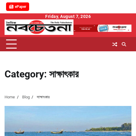
ePaper
Skip
Friday, August 7, 2026
to
content
Category:
সাক্ষাৎকার
Home
Blog
সাক্ষাৎকার