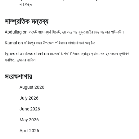
গণমিছিল
সাম্প্রতিক মন্তব্য
Abdullag
on
বাজেট পাসে ব্যর্থ সিনেট, ছয় বছর পর যুক্তরাষ্ট্রে ফের সরকার শাটডাউন
Kamal
on
ফরিদপুর সদর উপজেলা পরিষদের সাধারণ সভা অনুষ্ঠিত
types stainless steel
on
৪৮তম বিশেষ বিসিএস: স্বাস্থ্য ক্যাডারের ২১ জনের সুপারিশ
স্থগিত, দুজনের বাতিল
সংরক্ষণাগার
August 2026
July 2026
June 2026
May 2026
April 2026