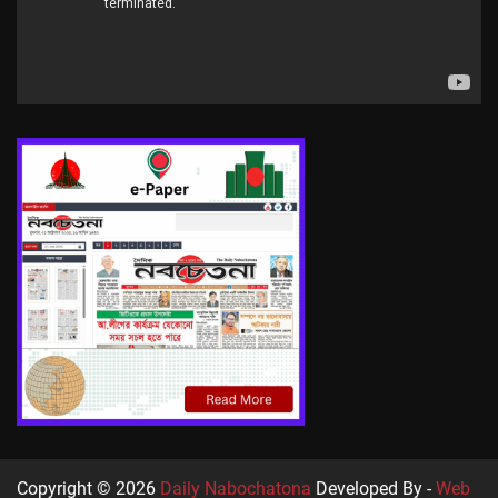
Copyright © 2026
Daily Nabochatona
Developed By -
Web