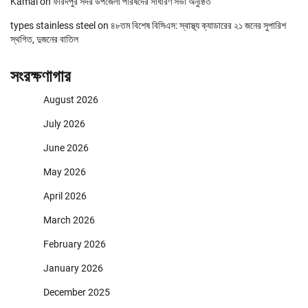
Kamal
on
ফরিদপুর সদর উপজেলা পরিষদের সাধারণ সভা অনুষ্ঠিত
types stainless steel
on
৪৮তম বিশেষ বিসিএস: স্বাস্থ্য ক্যাডারের ২১ জনের সুপারিশ
স্থগিত, দুজনের বাতিল
সংরক্ষণাগার
August 2026
July 2026
June 2026
May 2026
April 2026
March 2026
February 2026
January 2026
December 2025