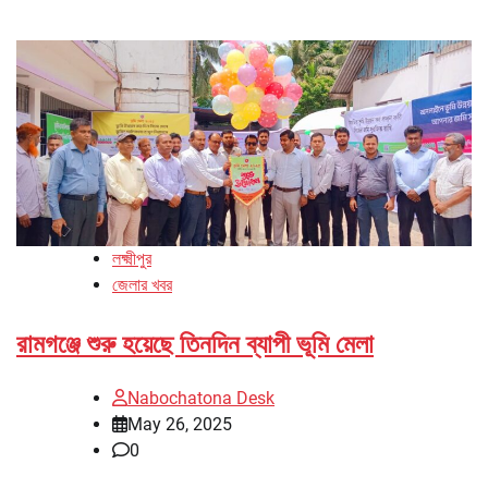
লক্ষ্মীপুর
জেলার খবর
রামগঞ্জে শুরু হয়েছে তিনদিন ব্যাপী ভূমি মেলা
Nabochatona Desk
May 26, 2025
0