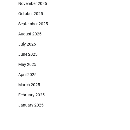
November 2025
October 2025
September 2025
August 2025
July 2025
June 2025
May 2025
April 2025
March 2025
February 2025
January 2025