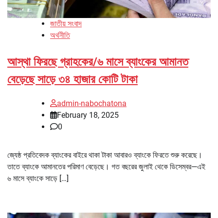
জাতীয় সংবাদ
অর্থনীতি
আস্থা ফিরছে গ্রাহকের/৬ মাসে ব্যাংকের আমানত
বেড়েছে সাড়ে ৩৪ হাজার কোটি টাকা
admin-nabochatona
February 18, 2025
0
জ্যেষ্ঠ প্রতিবেদক ব্যাংকের বাইরে থাকা টাকা আবারও ব্যাংকে ফিরতে শুরু করেছে।
তাতে ব্যাংকে আমানতের পরিমাণ বেড়েছে। গত বছরের জুলাই থেকে ডিসেম্বর—এই
৬ মাসে ব্যাংকে সাড়ে […]