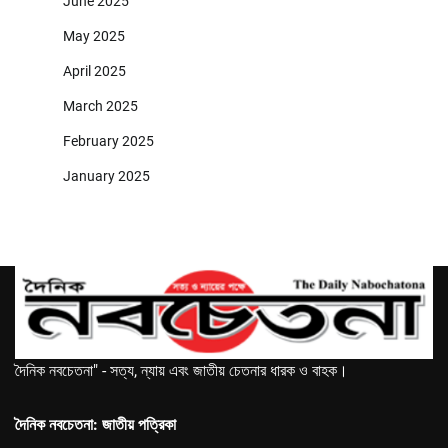
June 2025
May 2025
April 2025
March 2025
February 2025
January 2025
দৈনিক নবচেতনা" - সত্য, ন্যায় এবং জাতীয় চেতনার ধারক ও বাহক।
দৈনিক নবচেতনা: জাতীয় পত্রিকা