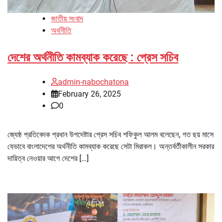
জাতীয় সংবাদ
অর্থনীতি
দেশের অর্থনীতি কামব্যাক করেছে : প্রেস সচিব
admin-nabochatona
February 26, 2025
0
জ্যেষ্ঠ প্রতিবেদক প্রধান উপদেষ্টার প্রেস সচিব শফিকুল আলম বলেছেন, গত ছয় মাসে
যেভাবে বাংলাদেশের অর্থনীতি কামব্যাক করেছে সেটা মিরাকল। অন্তর্বর্তীকালীন সরকার
দায়িত্ব নেওয়ার আগে দেশের […]