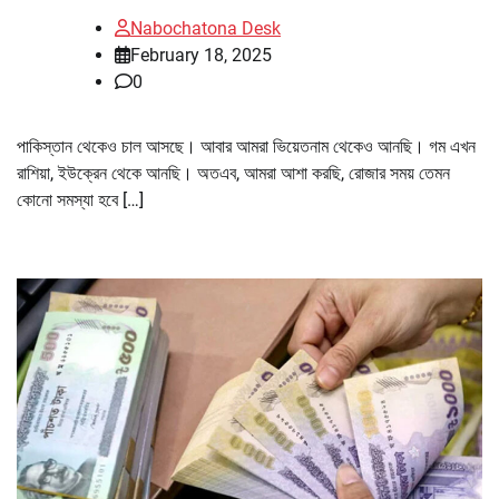
Nabochatona Desk
February 18, 2025
0
পাকিস্তান থেকেও চাল আসছে। আবার আমরা ভিয়েতনাম থেকেও আনছি। গম এখন
রাশিয়া, ইউক্রেন থেকে আনছি। অতএব, আমরা আশা করছি, রোজার সময় তেমন
কোনো সমস্যা হবে […]