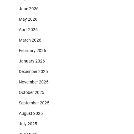
June 2026
May 2026
April 2026
March 2026
February 2026
January 2026
December 2025
November 2025
October 2025
September 2025
August 2025
July 2025