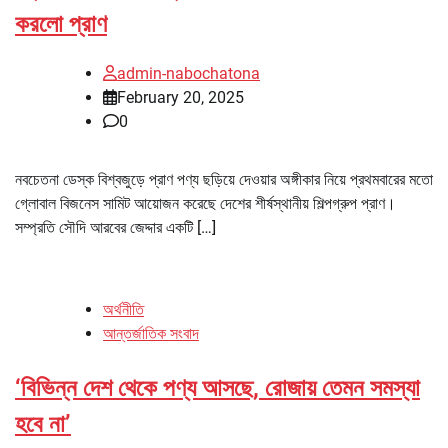
করলো প্রাণ
admin-nabochatona
February 20, 2025
0
নবচেতনা ডেস্ক বিশ্বজুড়ে প্রাণ পণ্য ছড়িয়ে দেওয়ার অঙ্গীকার নিয়ে প্রথমবারের মতো
গ্লোবাল বিজনেস সামিট আয়োজন করেছে দেশের শীর্ষস্থানীয় শিল্পগ্রুপ প্রাণ।
সম্প্রতি সৌদি আরবের জেদ্দার একটি […]
অর্থনীতি
আন্তর্জাতিক সংবাদ
‘বিভিন্ন দেশ থেকে পণ্য আসছে, রোজায় তেমন সমস্যা
হবে না’