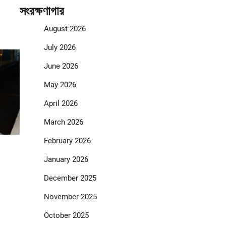
সংরক্ষণাগার
August 2026
July 2026
June 2026
May 2026
April 2026
March 2026
February 2026
January 2026
December 2025
November 2025
October 2025