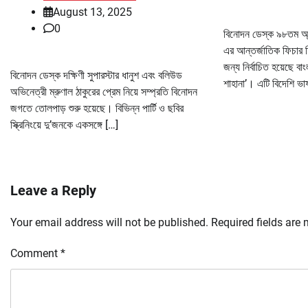
August 13, 2025
0
বিনোদন ডেস্ক ৯৮তম অ্য
এর আন্তর্জাতিক ফিচার ফিল
জন্য নির্বাচিত হয়েছে বাং
বিনোদন ডেস্ক দক্ষিণী সুপারস্টার ধানুশ এবং বলিউড
শাহানা’। এটি বিদেশি ভাষ
অভিনেত্রী ম্রুণাল ঠাকুরের প্রেম নিয়ে সম্প্রতি বিনোদন
জগতে তোলপাড় শুরু হয়েছে। বিভিন্ন পার্টি ও ছবির
স্ক্রিনিংয়ে দু’জনকে একসঙ্গে […]
Leave a Reply
Your email address will not be published.
Required fields are
Comment
*