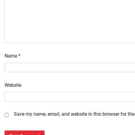
Name
*
Website
Save my name, email, and website in this browser for the