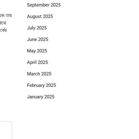
September 2025
 এবং তার
August 2025
মাঝে
July 2025
্কের
June 2025
May 2025
April 2025
March 2025
February 2025
January 2025