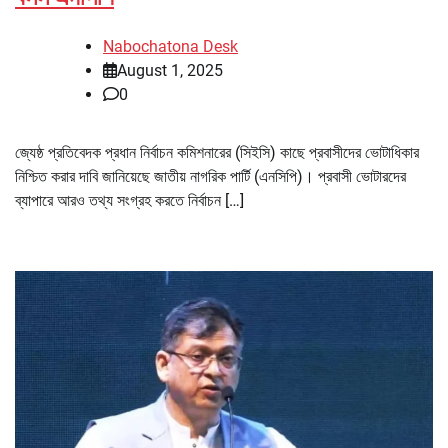
Nabochatona Desk
August 1, 2025
0
জ্যেষ্ঠ প্রতিবেদক প্রধান নির্বাচন কমিশনারের (সিইসি) কাছে প্রবাসীদের ভোটাধিকার
নিশ্চিত করার দাবি জানিয়েছে জাতীয় নাগরিক পার্টি (এনসিপি)। প্রবাসী ভোটারদের
ব্যাপারে আরও তথ্য সংগ্রহ করতে নির্বাচন […]