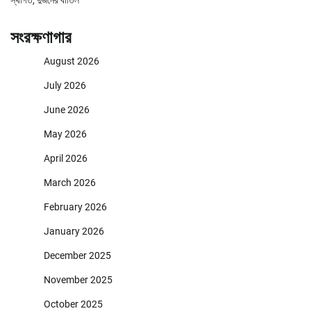
সংরক্ষণাগার
August 2026
July 2026
June 2026
May 2026
April 2026
March 2026
February 2026
January 2026
December 2025
November 2025
October 2025