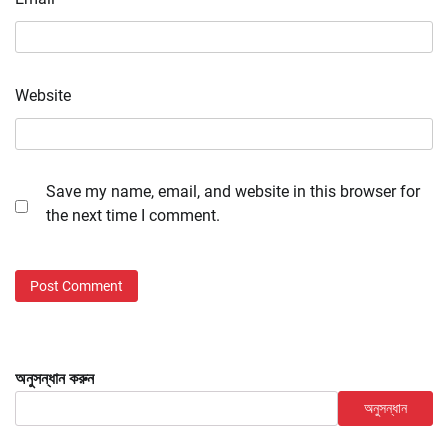
Website
Save my name, email, and website in this browser for
the next time I comment.
অনুসন্ধান করুন
অনুসন্ধান