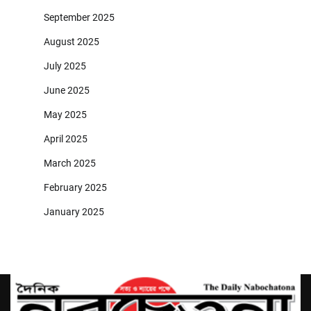
September 2025
August 2025
July 2025
June 2025
May 2025
April 2025
March 2025
February 2025
January 2025