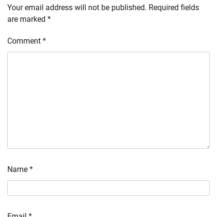
Your email address will not be published.
Required fields
are marked
*
Comment
*
Name
*
Email
*