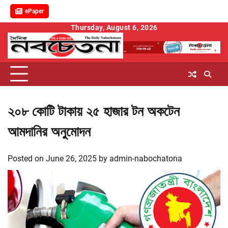
ePaper
Skip
Thursday, August 6, 2026
to
content
২০৮ কোটি টাকায় ২৫ হাজার টন অকটেন
আমদানির অনুমোদন
Posted on
June 26, 2025
by
admin-nabochatona