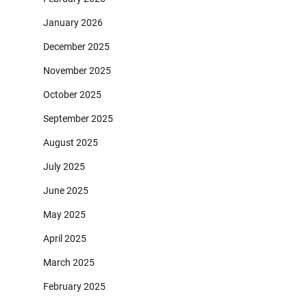
January 2026
December 2025
November 2025
October 2025
September 2025
August 2025
July 2025
June 2025
May 2025
April 2025
March 2025
February 2025