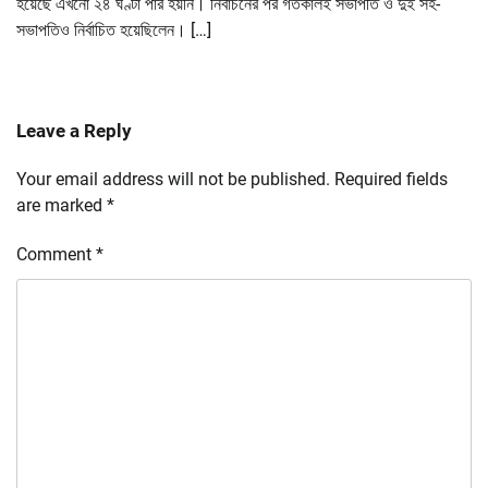
হয়েছে এখনো ২৪ ঘণ্টা পার হয়নি। নির্বাচনের পর গতকালই সভাপতি ও দুই সহ-
সভাপতিও নির্বাচিত হয়েছিলেন। […]
Leave a Reply
Your email address will not be published.
Required fields
are marked
*
Comment
*