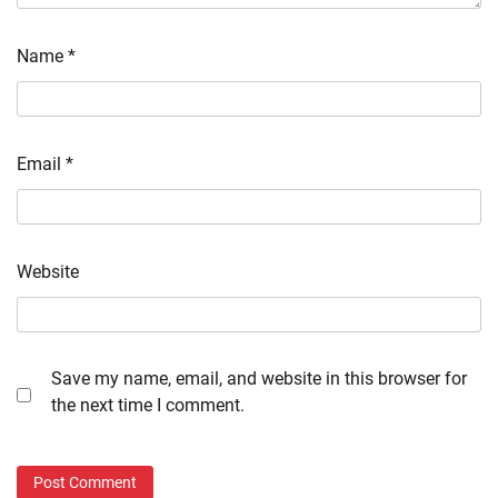
Name
*
Email
*
Website
Save my name, email, and website in this browser for
the next time I comment.