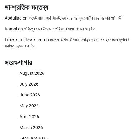
সাম্প্রতিক মন্তব্য
Abdullag
on
বাজেট পাসে ব্যর্থ সিনেট, ছয় বছর পর যুক্তরাষ্ট্রে ফের সরকার শাটডাউন
Kamal
on
ফরিদপুর সদর উপজেলা পরিষদের সাধারণ সভা অনুষ্ঠিত
types stainless steel
on
৪৮তম বিশেষ বিসিএস: স্বাস্থ্য ক্যাডারের ২১ জনের সুপারিশ
স্থগিত, দুজনের বাতিল
সংরক্ষণাগার
August 2026
July 2026
June 2026
May 2026
April 2026
March 2026
February 2026