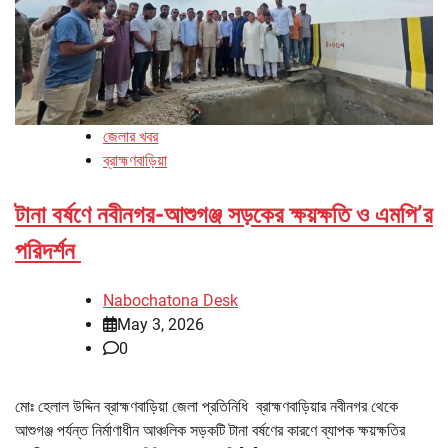
জেলার খবর
ব্রাহ্মণবাড়িয়া
টানা বর্ষণে নবীনগর-আশুগঞ্জ সড়কের ক্ষয়ক্ষতি ও এমপি’র
পরিদর্শন
Nabochatona Desk
May 3, 2026
0
মোঃ হেলাল উদ্দিন ব্রাহ্মণবাড়িয়া জেলা প্রতিনিধি ব্রাহ্মণবাড়িয়ার নবীনগর থেকে
আশুগঞ্জ পর্যন্ত নির্মাণাধীন আঞ্চলিক সড়কটি টানা বর্ষণের কারণে ব্যাপক ক্ষয়ক্ষতির