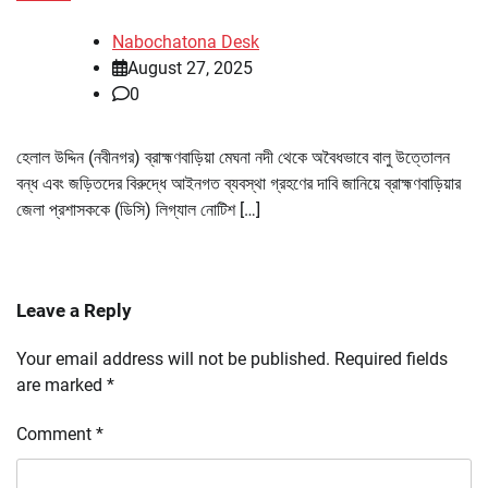
Nabochatona Desk
August 27, 2025
0
হেলাল উদ্দিন (নবীনগর) ব্রাহ্মণবাড়িয়া মেঘনা নদী থেকে অবৈধভাবে বালু উত্তোলন
বন্ধ এবং জড়িতদের বিরুদ্ধে আইনগত ব্যবস্থা গ্রহণের দাবি জানিয়ে ব্রাহ্মণবাড়িয়ার
জেলা প্রশাসককে (ডিসি) লিগ্যাল নোটিশ […]
Leave a Reply
Your email address will not be published.
Required fields
are marked
*
Comment
*