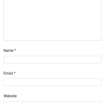
Name
*
Email
*
Website