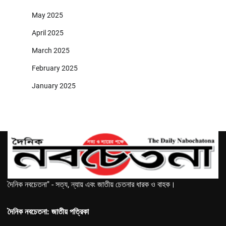
May 2025
April 2025
March 2025
February 2025
January 2025
দৈনিক নবচেতনা" - সত্য, ন্যায় এবং জাতীয় চেতনার ধারক ও বাহক।
দৈনিক নবচেতনা: জাতীয় পত্রিকা