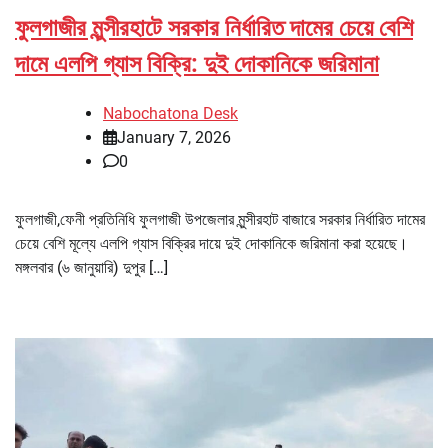
ফুলগাজীর মুন্সীরহাটে সরকার নির্ধারিত দামের চেয়ে বেশি
দামে এলপি গ্যাস বিক্রি: দুই দোকানিকে জরিমানা
Nabochatona Desk
January 7, 2026
0
ফুলগাজী,ফেনী প্রতিনিধি ফুলগাজী উপজেলার মুন্সীরহাট বাজারে সরকার নির্ধারিত দামের
চেয়ে বেশি মূল্যে এলপি গ্যাস বিক্রির দায়ে দুই দোকানিকে জরিমানা করা হয়েছে।
মঙ্গলবার (৬ জানুয়ারি) দুপুর […]