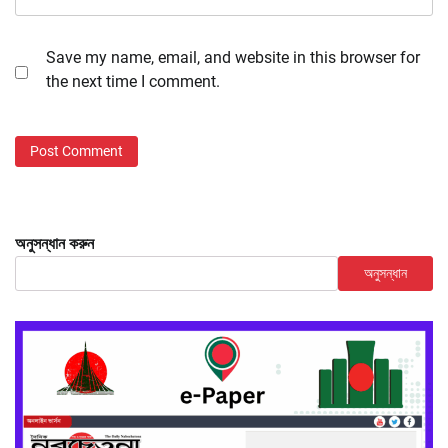
Save my name, email, and website in this browser for
the next time I comment.
অনুসন্ধান করুন
অনুসন্ধান