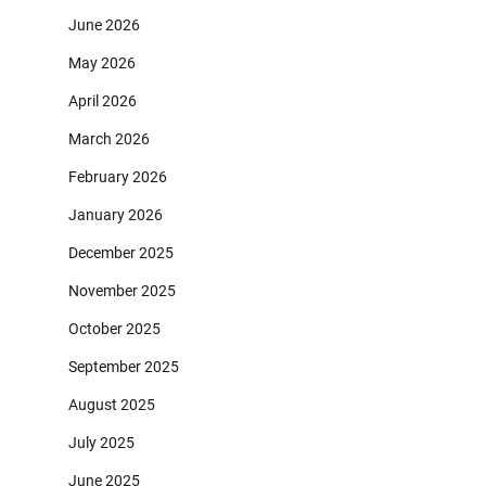
June 2026
May 2026
April 2026
March 2026
February 2026
January 2026
December 2025
November 2025
October 2025
September 2025
August 2025
July 2025
June 2025