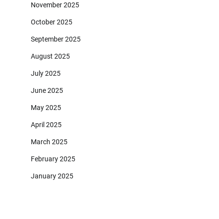
November 2025
October 2025
September 2025
August 2025
July 2025
June 2025
May 2025
April 2025
March 2025
February 2025
January 2025