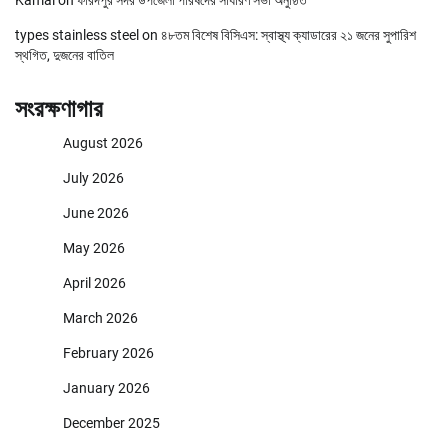
Kamal
on
ফরিদপুর সদর উপজেলা পরিষদের সাধারণ সভা অনুষ্ঠিত
types stainless steel
on
৪৮তম বিশেষ বিসিএস: স্বাস্থ্য ক্যাডারের ২১ জনের সুপারিশ
স্থগিত, দুজনের বাতিল
সংরক্ষণাগার
August 2026
July 2026
June 2026
May 2026
April 2026
March 2026
February 2026
January 2026
December 2025