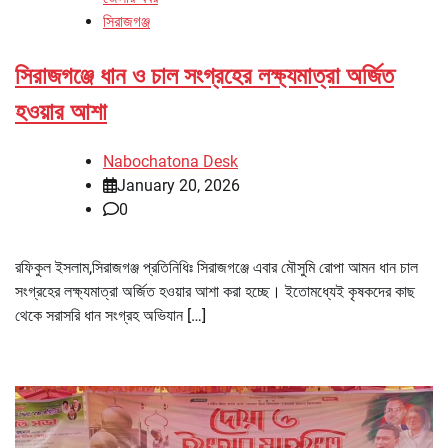
সিরাজগঞ্জ
সিরাজগঞ্জে ধান ও চাল সংগ্রহের লক্ষ্যমাত্রা অর্জিত
হওয়ার আশা
Nabochatona Desk
January 20, 2026
0
রফিকুল ইসলাম,সিরাজগঞ্জ প্রতিনিধিঃ সিরাজগঞ্জে এবার মৌসুমি রোপা আমন ধান চাল
সংগ্রহের লক্ষ্যমাত্রা অর্জিত হওয়ার আশা করা হচ্ছে। ইতোমধ্যেই কৃষকদের কাছ
থেকে সরাসরি ধান সংগ্রহ অভিযান […]