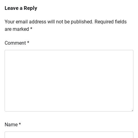
Leave a Reply
Your email address will not be published.
Required fields
are marked
*
Comment
*
Name
*