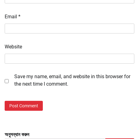
Email
*
Website
Save my name, email, and website in this browser for
the next time I comment.
অনুসন্ধান করুন