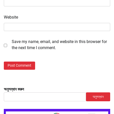
Website
Save my name, email, and website in this browser for
the next time I comment.
অনুসন্ধান করুন
অনুসন্ধান