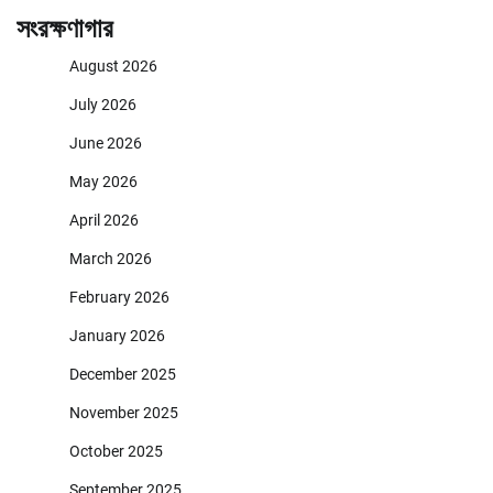
সংরক্ষণাগার
August 2026
July 2026
June 2026
May 2026
April 2026
March 2026
February 2026
January 2026
December 2025
November 2025
October 2025
September 2025