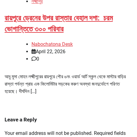
লক্ষ্মীপুর
রায়পুরে ড্রেনের উপর রাস্তার বেহাল দশা: চরম
ভোগান্তিতে ৩০০ পরিবার
Nabochatona Desk
April 22, 2026
0
আবু মুসা মোহন লক্ষ্মীপুরের রায়পুরে পৌর ৬নং ওয়ার্ড আর্ট স্কুল থেকে মাস্টার বাড়ির
রাস্তা পর্যন্ত প্রায় এক কিলোমিটার সড়কের করুণ অবস্থা জনদুর্ভোগে পরিণত
হয়েছে। দীর্ঘদিন […]
Leave a Reply
Your email address will not be published.
Required fields