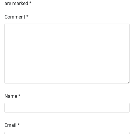
are marked
*
Comment
*
Name
*
Email
*