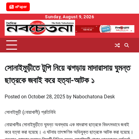
ePaper
Skip
Sunday, August 9, 2026
to
content
সোনাইমুড়ীতে টুপি নিয়ে ঝগড়ায় মাদারাসায় ঘুমন্ত
ছাত্রকে জবাই করে হত্যা-আটক ১
Posted on
October 28, 2025
by
Nabochatona Desk
সোনাইমুড়ী (নোয়াখালী) প্রতিনিধি
নোয়াখালীর সোনাইমুড়ীতে ঘুমন্ত অবস্থায় এক মাদরাসা ছাত্রকে বিভৎসভাবে জবাই
করে হত্যা করা হয়েছে। এ ঘটনায় তাৎক্ষণিক অভিযুক্ত ছাত্রকে আটক করা হয়েছে।