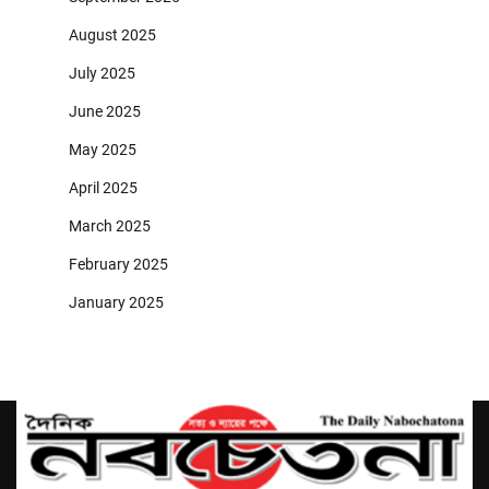
August 2025
July 2025
June 2025
May 2025
April 2025
March 2025
February 2025
January 2025