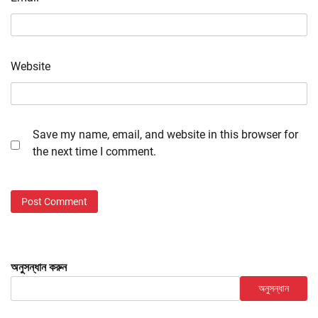
Website
Save my name, email, and website in this browser for
the next time I comment.
অনুসন্ধান করুন
অনুসন্ধান