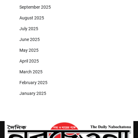
September 2025
August 2025
July 2025
June 2025
May 2025
April 2025
March 2025
February 2025
January 2025