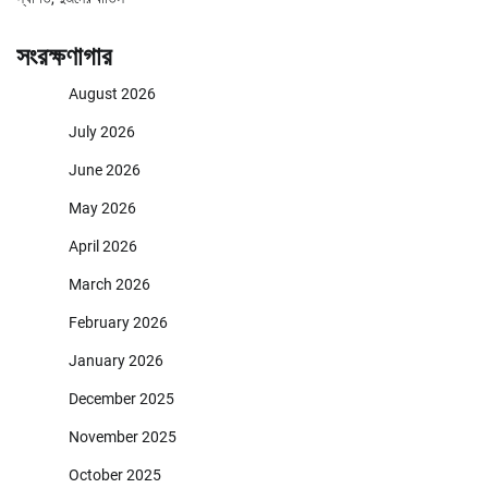
সংরক্ষণাগার
August 2026
July 2026
June 2026
May 2026
April 2026
March 2026
February 2026
January 2026
December 2025
November 2025
October 2025