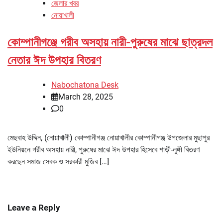
জেলার খবর
নোয়াখালী
কোম্পানীগঞ্জে গরীব অসহায় নারী-পুরুষের মাঝে ছাত্রদল
নেতার ঈদ উপহার বিতরণ
Nabochatona Desk
March 28, 2025
0
মেছবাহ উদ্দিন, (নোয়াখালী) কোম্পানীগঞ্জ নোয়াখালীর কোম্পানীগঞ্জ উপজেলার মুছাপুর
ইউনিয়নে গরীব অসহায় নারী, পুরুষের মাঝে ঈদ উপহার হিসেবে শাড়ী-লুঙ্গী বিতরণ
করছেন সমাজ সেবক ও সরকারী মুজিব […]
Leave a Reply