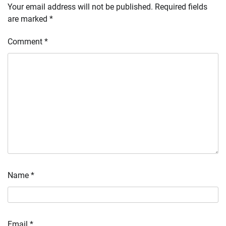
Your email address will not be published.
Required fields
are marked
*
Comment
*
Name
*
Email
*