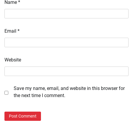
Name
*
Email
*
Website
Save my name, email, and website in this browser for
the next time I comment.