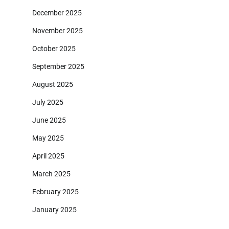
December 2025
November 2025
October 2025
September 2025
August 2025
July 2025
June 2025
May 2025
April 2025
March 2025
February 2025
January 2025