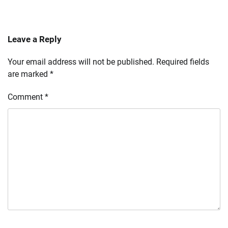
Leave a Reply
Your email address will not be published.
Required fields
are marked
*
Comment
*