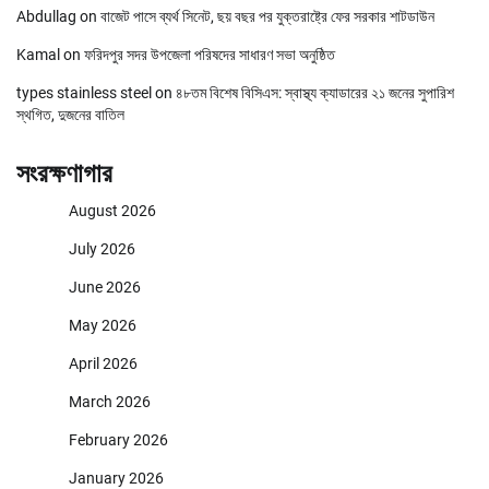
Abdullag
on
বাজেট পাসে ব্যর্থ সিনেট, ছয় বছর পর যুক্তরাষ্ট্রে ফের সরকার শাটডাউন
Kamal
on
ফরিদপুর সদর উপজেলা পরিষদের সাধারণ সভা অনুষ্ঠিত
types stainless steel
on
৪৮তম বিশেষ বিসিএস: স্বাস্থ্য ক্যাডারের ২১ জনের সুপারিশ
স্থগিত, দুজনের বাতিল
সংরক্ষণাগার
August 2026
July 2026
June 2026
May 2026
April 2026
March 2026
February 2026
January 2026