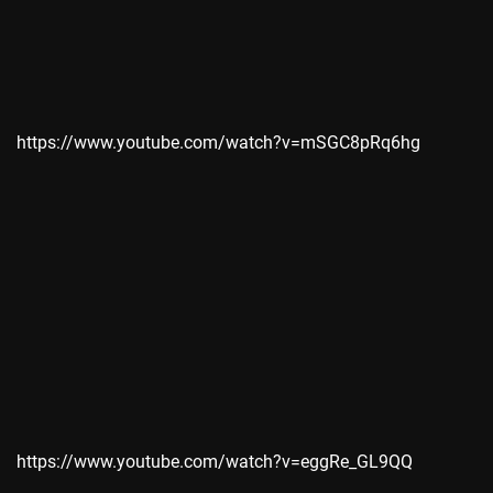
https://www.youtube.com/watch?v=mSGC8pRq6hg
https://www.youtube.com/watch?v=eggRe_GL9QQ