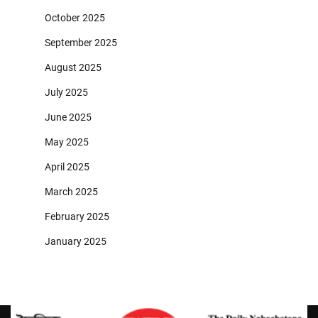
October 2025
September 2025
August 2025
July 2025
June 2025
May 2025
April 2025
March 2025
February 2025
January 2025