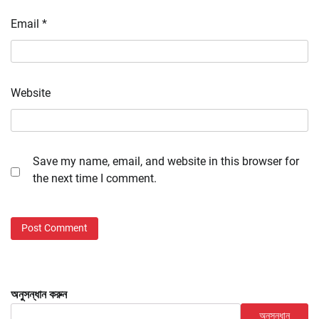
Email
*
Website
Save my name, email, and website in this browser for
the next time I comment.
অনুসন্ধান করুন
অনুসন্ধান