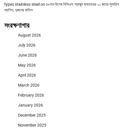
types stainless steel
on
৪৮তম বিশেষ বিসিএস: স্বাস্থ্য ক্যাডারের ২১ জনের সুপারিশ
স্থগিত, দুজনের বাতিল
সংরক্ষণাগার
August 2026
July 2026
June 2026
May 2026
April 2026
March 2026
February 2026
January 2026
December 2025
November 2025