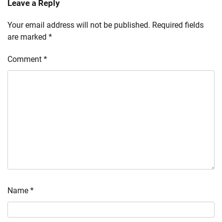
Leave a Reply
Your email address will not be published.
Required fields
are marked
*
Comment
*
Name
*