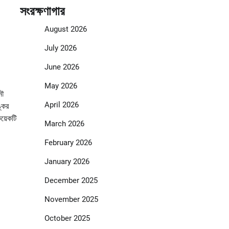
সংরক্ষণাগার
August 2026
July 2026
June 2026
May 2026
নৌ
April 2026
্কের
য়েকটি
March 2026
February 2026
January 2026
December 2025
November 2025
October 2025