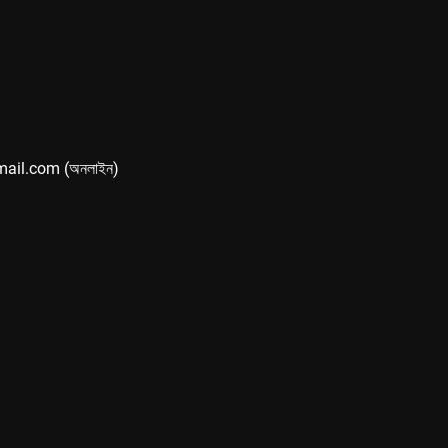
mail.com (অনলাইন)