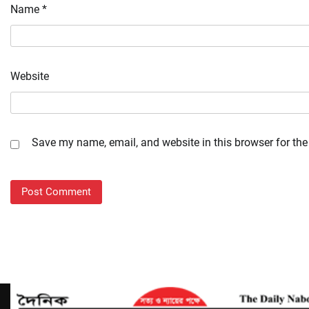
Name
*
Website
Save my name, email, and website in this browser for the