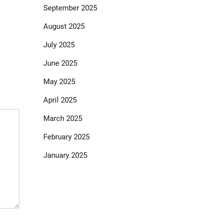
September 2025
August 2025
July 2025
June 2025
May 2025
April 2025
March 2025
February 2025
January 2025