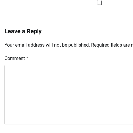
[…]
Leave a Reply
Your email address will not be published.
Required fields are
Comment
*