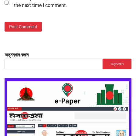
the next time I comment.
অনুসন্ধান করুন
অনুসন্ধান