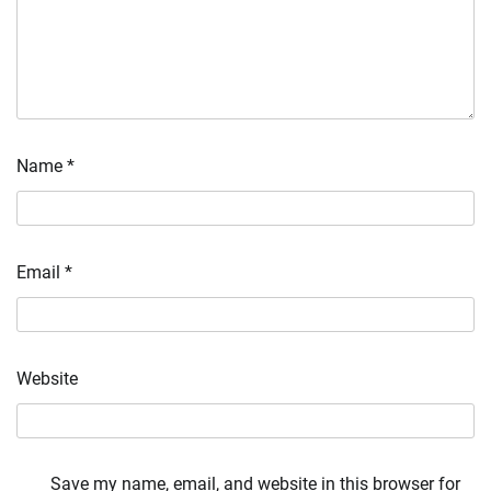
Name
*
Email
*
Website
Save my name, email, and website in this browser for