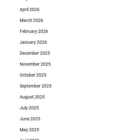
April 2026
March 2026
February 2026
January 2026
December 2025
November 2025
October 2025
September 2025
August 2025
July 2025
June 2025
May 2025