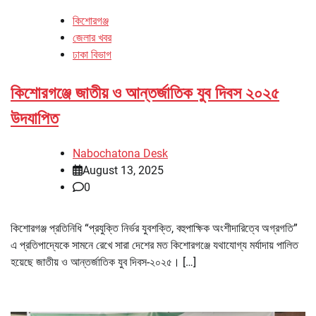
কিশোরগঞ্জ
জেলার খবর
ঢাকা বিভাগ
কিশোরগঞ্জে জাতীয় ও আন্তর্জাতিক যুব দিবস ২০২৫
উদযাপিত
Nabochatona Desk
August 13, 2025
0
কিশোরগঞ্জ প্রতিনিধি “প্রযুক্তি নির্ভর যুবশক্তি, বহুপাক্ষিক অংশীদারিত্বে অগ্রগতি”
এ প্রতিপাদ্যেকে সামনে রেখে সারা দেশের মত কিশোরগঞ্জে যথাযোগ্য মর্যাদায় পালিত
হয়েছে জাতীয় ও আন্তর্জাতিক যুব দিবস-২০২৫। […]