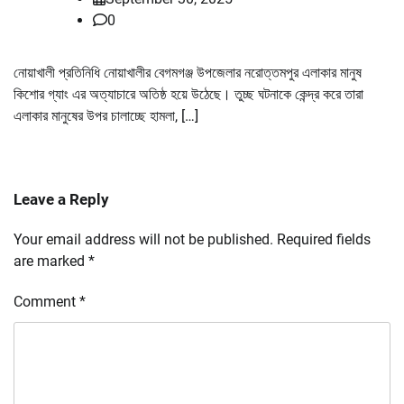
0
নোয়াখালী প্রতিনিধি নোয়াখালীর বেগমগঞ্জ উপজেলার নরোত্তমপুর এলাকার মানুষ
কিশোর গ্যাং এর অত্যাচারে অতিষ্ঠ হয়ে উঠেছে। তুচ্ছ ঘটনাকে কেন্দ্র করে তারা
এলাকার মানুষের উপর চালাচ্ছে হামলা, […]
Leave a Reply
Your email address will not be published.
Required fields
are marked
*
Comment
*