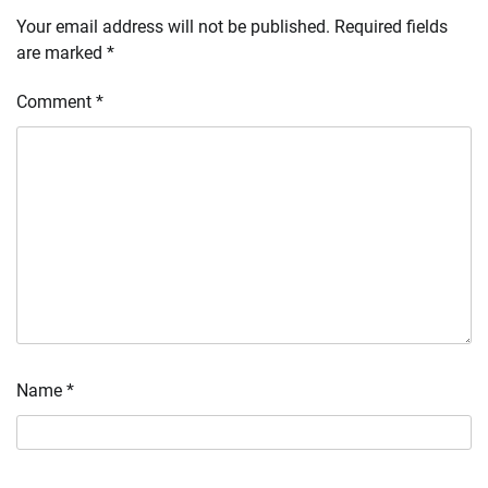
Your email address will not be published.
Required fields
are marked
*
Comment
*
Name
*