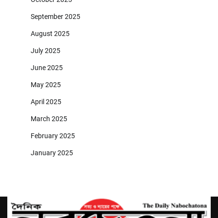
September 2025
August 2025
July 2025
June 2025
May 2025
April 2025
March 2025
February 2025
January 2025