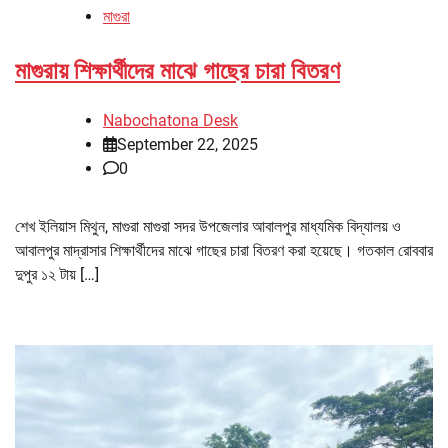
মাগুরা
মাগুরায় শিক্ষার্থীদের মাঝে গাছের চারা বিতরণ
Nabochatona Desk
September 22, 2025
0
শেখ ইলিয়াস মিথুন, মাগুরা মাগুরা সদর উপজেলার আবালপুর মাধ্যমিক বিদ্যালয় ও
আবালপুর মাদ্রাসার শিক্ষার্থীদের মাঝে গাছের চারা বিতরণ করা হয়েছে। গতকাল রোববার
দুপুর ১২ টায় […]