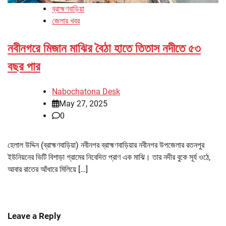
ব্রাহ্মণবাড়িয়া
জেলার খবর
নবীনগরে মিজান মাঝির বৈঠা হাতে তিতাস নদীতে ৫৩
বছর পার
Nabochatona Desk
May 27, 2025
0
হেলাল উদ্দিন (ব্রাহ্মণবাড়িয়া) নবীনগর ব্রাহ্মণবাড়িয়ার নবীনগর উপজেলার রতনপুর
ইউনিয়নের ভিটি বিশাড়া গ্রামের নিবেদিত প্রাণ এক মাঝি। তার নদীর বুকে সূর্য ওঠে,
আবার রাতের আঁধারে মিলিয়ে […]
Leave a Reply