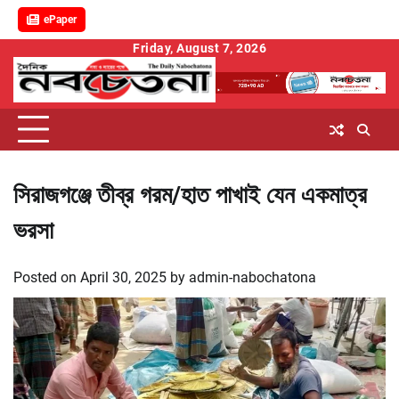
ePaper
Skip
Friday, August 7, 2026
to
content
সিরাজগঞ্জে তীব্র গরম/হাত পাখাই যেন একমাত্র
ভরসা
Posted on
April 30, 2025
by
admin-nabochatona