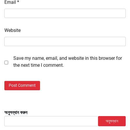
Email
*
Website
Save my name, email, and website in this browser for
the next time I comment.
অনুসন্ধান করুন
অনুসন্ধান