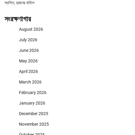
স্থগিত, দুজনের বাতিল
সংরক্ষণাগার
August 2026
July 2026
June 2026
May 2026
April 2026
March 2026
February 2026
January 2026
December 2025
November 2025
October 2025