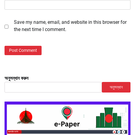
Save my name, email, and website in this browser for
the next time I comment.
অনুসন্ধান করুন
অনুসন্ধান