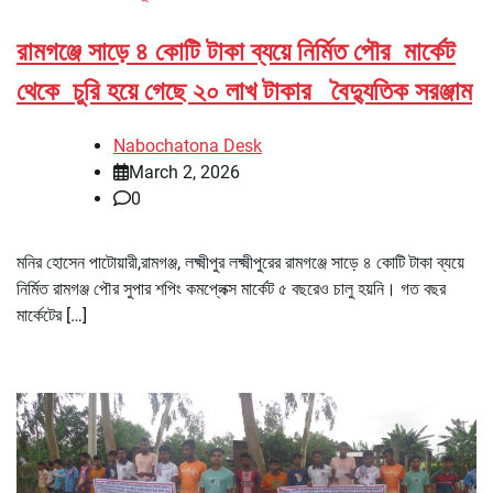
রামগঞ্জে সাড়ে ৪ কোটি টাকা ব্যয়ে নির্মিত পৌর মার্কেট
থেকে চুরি হয়ে গেছে ২০ লাখ টাকার বৈদ্যুতিক সরঞ্জাম
Nabochatona Desk
March 2, 2026
0
মনির হোসেন পাটোয়ারী,রামগঞ্জ, লক্ষ্মীপুর লক্ষ্মীপুরের রামগঞ্জে সাড়ে ৪ কোটি টাকা ব্যয়ে
নির্মিত রামগঞ্জ পৌর সুপার শপিং কমপ্লেক্স মার্কেট ৫ বছরেও চালু হয়নি। গত বছর
মার্কেটের […]