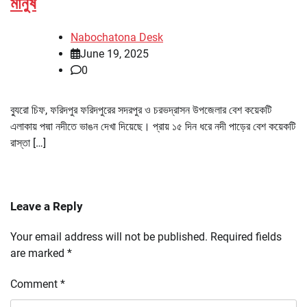
মানুষ
Nabochatona Desk
June 19, 2025
0
ব্যুরো চিফ, ফরিদপুর ফরিদপুরের সদরপুর ও চরভদ্রাসন উপজেলার বেশ কয়েকটি
এলাকায় পদ্মা নদীতে ভাঙন দেখা দিয়েছে। প্রায় ১৫ দিন ধরে নদী পাড়ের বেশ কয়েকটি
রাস্তা […]
Leave a Reply
Your email address will not be published.
Required fields
are marked
*
Comment
*