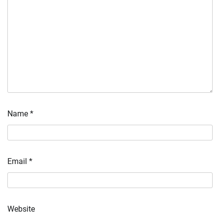
Name
*
Email
*
Website