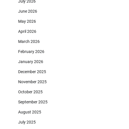
July 2026
June 2026
May 2026
April 2026
March 2026
February 2026
January 2026
December 2025
November 2025
October 2025
September 2025
August 2025
July 2025