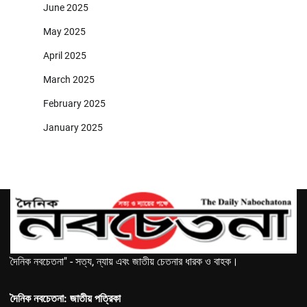
June 2025
May 2025
April 2025
March 2025
February 2025
January 2025
দৈনিক নবচেতনা" - সত্য, ন্যায় এবং জাতীয় চেতনার ধারক ও বাহক।
দৈনিক নবচেতনা: জাতীয় পত্রিকা