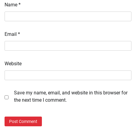
Name
*
Email
*
Website
Save my name, email, and website in this browser for
the next time I comment.