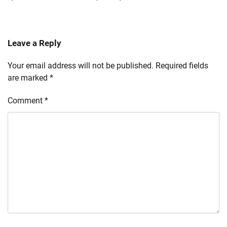
Leave a Reply
Your email address will not be published.
Required fields
are marked
*
Comment
*