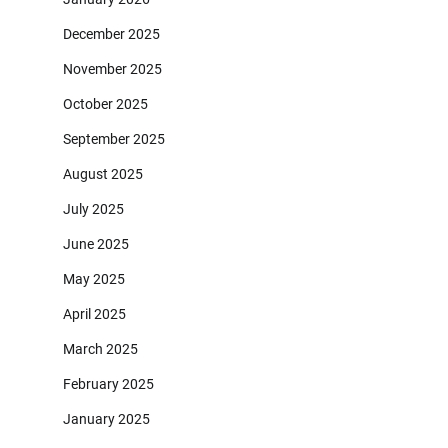
December 2025
November 2025
October 2025
September 2025
August 2025
July 2025
June 2025
May 2025
April 2025
March 2025
February 2025
January 2025