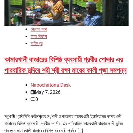
জেলার খবর
ঢাকা বিভাগ
ফরিদপুর
কামারখালী বাজারের বিশিষ্ঠ ব্যবসায়ী প্রবীর পোদ্দার এর
পারবারিক মন্দিরে শ্রী শ্রী রক্ষা মায়ের কালী পূজা সমপন্ন
Nabochatona Desk
May 7, 2026
0
মধুখালী প্রতিনিধি ফরিদপুরের মধুখালী উপজেলার কামারখালী ইউনিয়নের কামারখালী
বাজারের বিশিষ্ঠ ব্যবসায়ী প্রবীর পোর্দার এর পারিবারিক কামরখালী বাজার কালী মন্দির
প্রাঙ্গনে কামারখালী বাজারের বিশিষ্ঠ ব্যবসায়ী প্রবীর […]