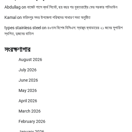
Abdullag
on
বাজেট পাসে ব্যর্থ সিনেট, ছয় বছর পর যুক্তরাষ্ট্রে ফের সরকার শাটডাউন
Kamal
on
ফরিদপুর সদর উপজেলা পরিষদের সাধারণ সভা অনুষ্ঠিত
types stainless steel
on
৪৮তম বিশেষ বিসিএস: স্বাস্থ্য ক্যাডারের ২১ জনের সুপারিশ
স্থগিত, দুজনের বাতিল
সংরক্ষণাগার
August 2026
July 2026
June 2026
May 2026
April 2026
March 2026
February 2026
January 2026